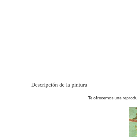
Descripción de la pintura
Te ofrecemos una reproduc