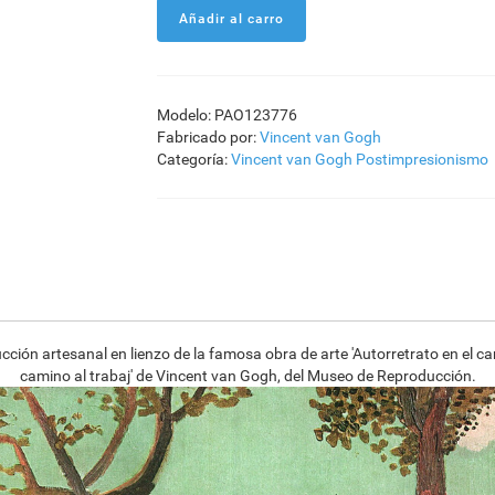
Modelo: PAO123776
Fabricado por:
Vincent van Gogh
Categoría:
Vincent van Gogh
Postimpresionismo
ción artesanal en lienzo de la famosa obra de arte 'Autorretrato en el ca
camino al trabaj' de Vincent van Gogh, del Museo de Reproducción.