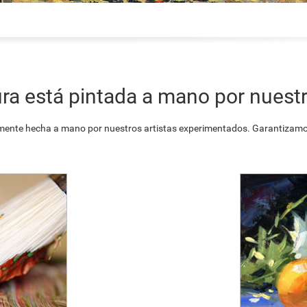
ra está pintada a mano por nuestr
ente hecha a mano por nuestros artistas experimentados. Garantizamos