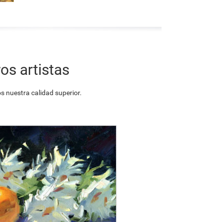
os artistas
 nuestra calidad superior.