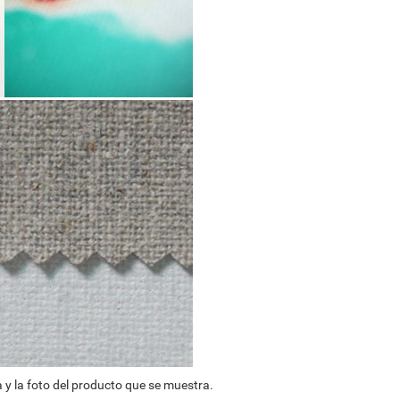
 y la foto del producto que se muestra.