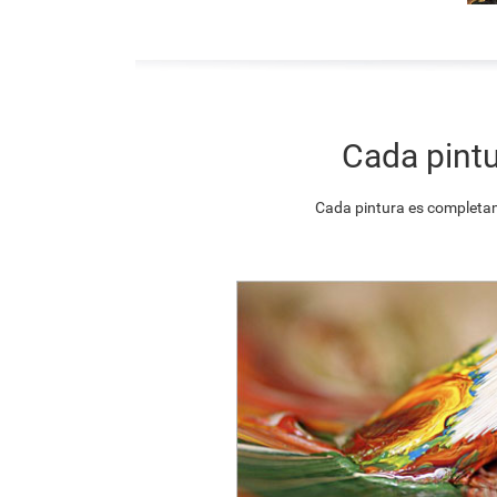
Cada pintu
Cada pintura es completam