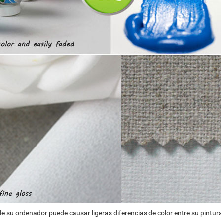
e su ordenador puede causar ligeras diferencias de color entre su pintura