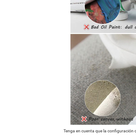
Tenga en cuenta que la configuración d