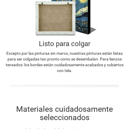
Listo para colgar
Excepto por las pinturas sin marco, nuestras pinturas están listas
para ser colgadas tan pronto como se desembalan. Para lienzos
tensados: los bordes están cuidadosamente acabados y cubiertos
con tela.
Materiales cuidadosamente
seleccionados