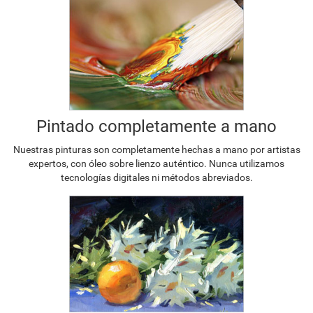
Pintado completamente a mano
Nuestras pinturas son completamente hechas a mano por artistas
expertos, con óleo sobre lienzo auténtico. Nunca utilizamos
tecnologías digitales ni métodos abreviados.