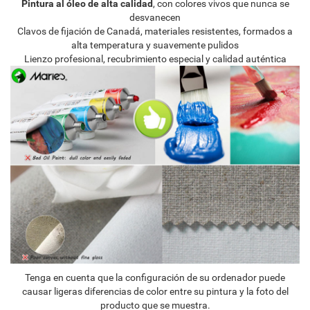
Pintura al óleo de alta calidad
, con colores vivos que nunca se
desvanecen
Clavos de fijación de Canadá, materiales resistentes, formados a
alta temperatura y suavemente pulidos
Lienzo profesional, recubrimiento especial y calidad auténtica
Tenga en cuenta que la configuración de su ordenador puede
causar ligeras diferencias de color entre su pintura y la foto del
producto que se muestra.