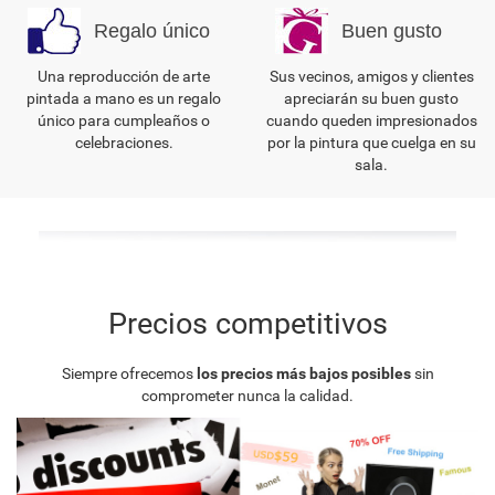
Regalo único
Buen gusto
Una reproducción de arte
Sus vecinos, amigos y clientes
pintada a mano es un regalo
apreciarán su buen gusto
único para cumpleaños o
cuando queden impresionados
celebraciones.
por la pintura que cuelga en su
sala.
Precios competitivos
Siempre ofrecemos
los precios más bajos posibles
sin
comprometer nunca la calidad.