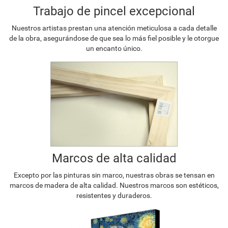
Trabajo de pincel excepcional
Nuestros artistas prestan una atención meticulosa a cada detalle
de la obra, asegurándose de que sea lo más fiel posible y le otorgue
un encanto único.
Marcos de alta calidad
Excepto por las pinturas sin marco, nuestras obras se tensan en
marcos de madera de alta calidad. Nuestros marcos son estéticos,
resistentes y duraderos.