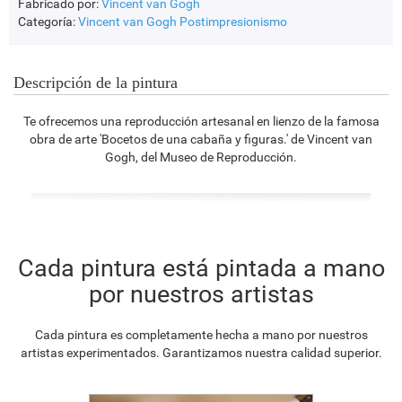
Fabricado por:
Vincent van Gogh
Categoría:
Vincent van Gogh
Postimpresionismo
Descripción de la pintura
Te ofrecemos una reproducción artesanal en lienzo de la famosa
obra de arte 'Bocetos de una cabaña y figuras.' de Vincent van
Gogh, del Museo de Reproducción.
Cada pintura está pintada a mano
por nuestros artistas
Cada pintura es completamente hecha a mano por nuestros
artistas experimentados. Garantizamos nuestra calidad superior.