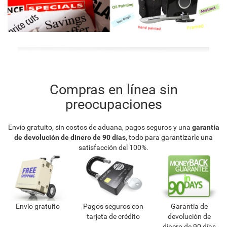
Compras en línea sin
preocupaciones
Envío gratuito, sin costos de aduana, pagos seguros y una
garantía
de devolución de dinero de 90 días
, todo para garantizarle una
satisfacción del 100%.
Envío gratuito
Pagos seguros con
Garantía de
tarjeta de crédito
devolución de
dinero de 90 días