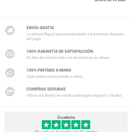
ENVÍO GRATIS
La pintura llegará aproximadamente 3-4 semanas después
del pago.
100% GARANTÍA DE SATISFACCIÓN
30 días de satisfacción o le devolvemos su dinero.
100% PINTADO A MANO
Cada pintura está pintada a mano.
COMPRAS SEGURAS
Utilice una tarjeta de crédito para pagos seguros y fáciles.
Excelente