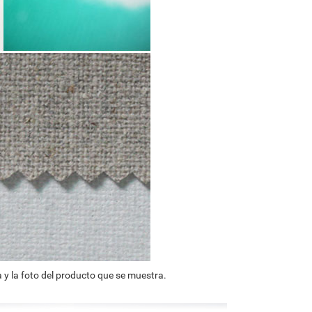
 y la foto del producto que se muestra.