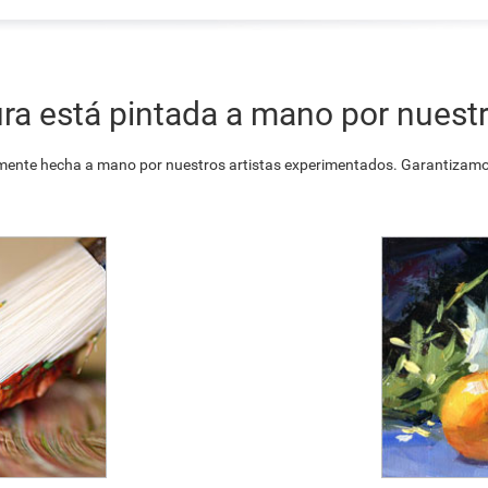
ra está pintada a mano por nuestr
ente hecha a mano por nuestros artistas experimentados. Garantizamos