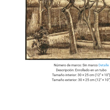
Número de marco:
Sin marco
Detalle
Descripción:
Enrollado en un tubo
Tamaño interior:
30 × 25 cm (12" × 10"
Tamaño exterior:
30 × 25 cm (12" × 10"