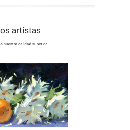
os artistas
 nuestra calidad superior.