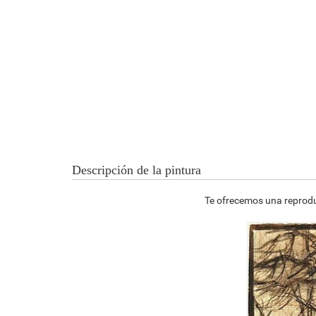
Descripción de la pintura
Te ofrecemos una reproducc