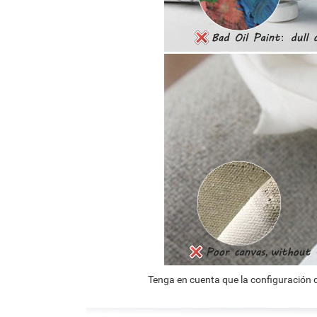
Tenga en cuenta que la configuración d