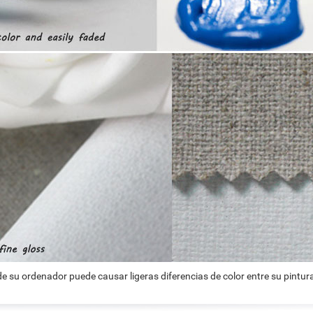
e su ordenador puede causar ligeras diferencias de color entre su pintura