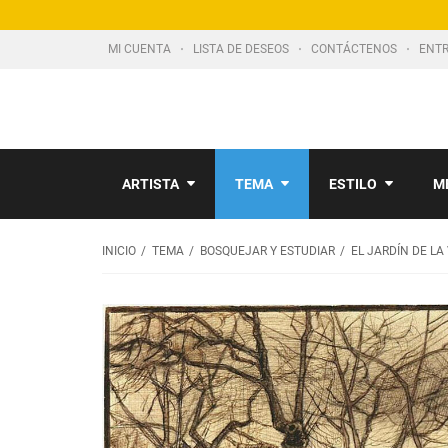
MI CUENTA
LISTA DE DESEOS
CONTÁCTENOS
ENTR
ARTISTA
TEMA
ESTILO
M
INICIO
TEMA
BOSQUEJAR Y ESTUDIAR
EL JARDÍN DE LA