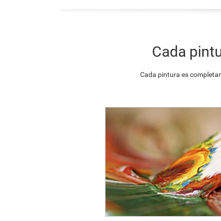
Cada pintu
Cada pintura es completam