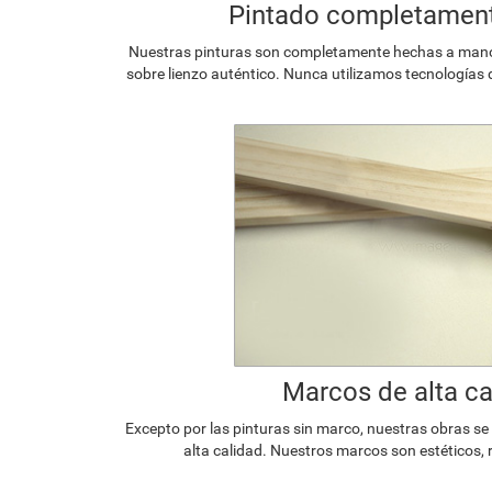
Pintado completamen
Nuestras pinturas son completamente hechas a mano p
sobre lienzo auténtico. Nunca utilizamos tecnologías 
Marcos de alta ca
Excepto por las pinturas sin marco, nuestras obras s
alta calidad. Nuestros marcos son estéticos, 