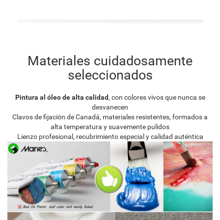
Materiales cuidadosamente
seleccionados
Pintura al óleo de alta calidad
, con colores vivos que nunca se
desvanecen
Clavos de fijación de Canadá, materiales resistentes, formados a
alta temperatura y suavemente pulidos
Lienzo profesional, recubrimiento especial y calidad auténtica