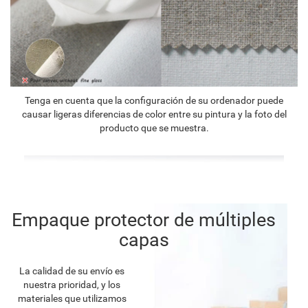
Tenga en cuenta que la configuración de su ordenador puede
causar ligeras diferencias de color entre su pintura y la foto del
producto que se muestra.
Empaque protector de múltiples
capas
La calidad de su envío es
nuestra prioridad, y los
materiales que utilizamos