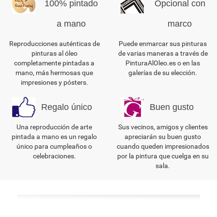
100% pintado
Opcional con
a mano
marco
Reproducciones auténticas de
Puede enmarcar sus pinturas
pinturas al óleo
de varias maneras a través de
completamente pintadas a
PinturaAlOleo.es o en las
mano, más hermosas que
galerías de su elección.
impresiones y pósters.
Regalo único
Buen gusto
Una reproducción de arte
Sus vecinos, amigos y clientes
pintada a mano es un regalo
apreciarán su buen gusto
único para cumpleaños o
cuando queden impresionados
celebraciones.
por la pintura que cuelga en su
sala.