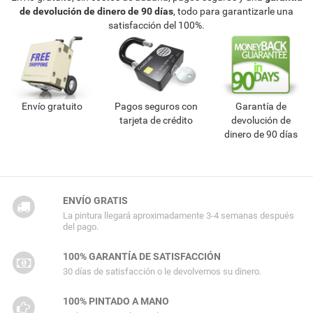
de devolución de dinero de 90 días
, todo para garantizarle una
satisfacción del 100%.
Envío gratuito
Pagos seguros con
Garantía de
tarjeta de crédito
devolución de
dinero de 90 días
ENVÍO GRATIS
La pintura llegará aproximadamente 3-4 semanas después
del pago.
100% GARANTÍA DE SATISFACCIÓN
30 días de satisfacción o le devolvemos su dinero.
100% PINTADO A MANO