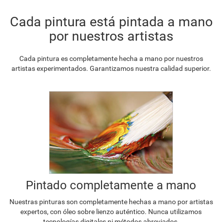
Cada pintura está pintada a mano
por nuestros artistas
Cada pintura es completamente hecha a mano por nuestros
artistas experimentados. Garantizamos nuestra calidad superior.
Pintado completamente a mano
Nuestras pinturas son completamente hechas a mano por artistas
expertos, con óleo sobre lienzo auténtico. Nunca utilizamos
tecnologías digitales ni métodos abreviados.