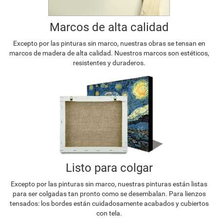
Marcos de alta calidad
Excepto por las pinturas sin marco, nuestras obras se tensan en
marcos de madera de alta calidad. Nuestros marcos son estéticos,
resistentes y duraderos.
Listo para colgar
Excepto por las pinturas sin marco, nuestras pinturas están listas
para ser colgadas tan pronto como se desembalan. Para lienzos
tensados: los bordes están cuidadosamente acabados y cubiertos
con tela.