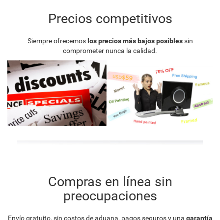
Precios competitivos
Siempre ofrecemos
los precios más bajos posibles
sin
comprometer nunca la calidad.
Compras en línea sin
preocupaciones
Envío gratuito, sin costos de aduana, pagos seguros y una
garantía