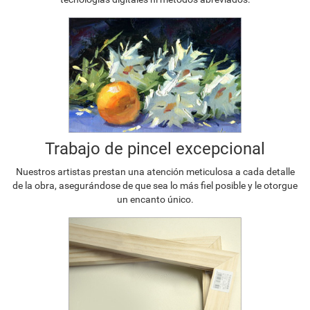
Trabajo de pincel excepcional
Nuestros artistas prestan una atención meticulosa a cada detalle
de la obra, asegurándose de que sea lo más fiel posible y le otorgue
un encanto único.