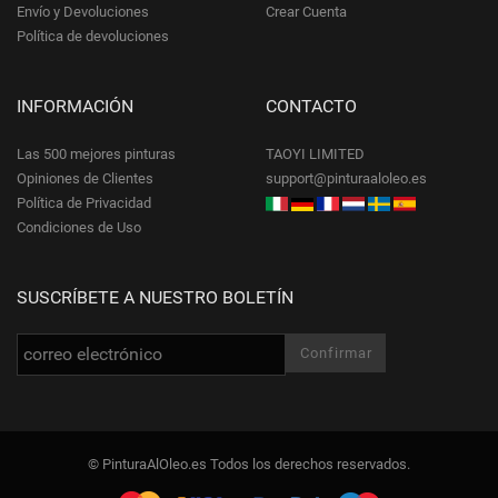
Envío y Devoluciones
Crear Cuenta
Política de devoluciones
INFORMACIÓN
CONTACTO
Las 500 mejores pinturas
TAOYI LIMITED
Opiniones de Clientes
support@pinturaaloleo.es
Política de Privacidad
Condiciones de Uso
SUSCRÍBETE A NUESTRO BOLETÍN
© PinturaAlOleo.es Todos los derechos reservados.