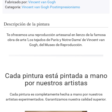
Fabricado por:
Vincent van Gogh
Categoría:
Vincent van Gogh
Postimpresionismo
Descripción de la pintura
Te ofrecemos una reproducción artesanal en lienzo de la famosa
obra de arte 'Los tejados de París y Notre-Dame' de Vincent van
Gogh, del Museo de Reproducción.
Cada pintura está pintada a mano
por nuestros artistas
Cada pintura es completamente hecha a mano por nuestros
artistas experimentados. Garantizamos nuestra calidad superior.