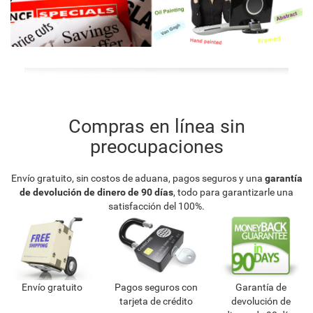
Compras en línea sin
preocupaciones
Envío gratuito, sin costos de aduana, pagos seguros y una
garantía
de devolución de dinero de 90 días
, todo para garantizarle una
satisfacción del 100%.
Envío gratuito
Pagos seguros con
Garantía de
tarjeta de crédito
devolución de