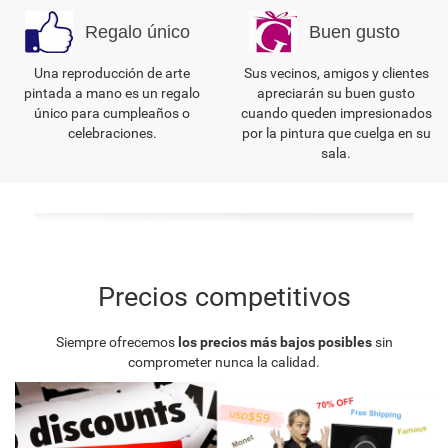
Regalo único
Buen gusto
Una reproducción de arte
Sus vecinos, amigos y clientes
pintada a mano es un regalo
apreciarán su buen gusto
único para cumpleaños o
cuando queden impresionados
celebraciones.
por la pintura que cuelga en su
sala.
Precios competitivos
Siempre ofrecemos
los precios más bajos posibles
sin
comprometer nunca la calidad.