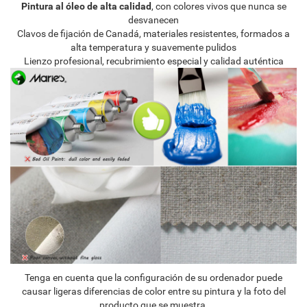
Pintura al óleo de alta calidad
, con colores vivos que nunca se
desvanecen
Clavos de fijación de Canadá, materiales resistentes, formados a
alta temperatura y suavemente pulidos
Lienzo profesional, recubrimiento especial y calidad auténtica
Tenga en cuenta que la configuración de su ordenador puede
causar ligeras diferencias de color entre su pintura y la foto del
producto que se muestra.