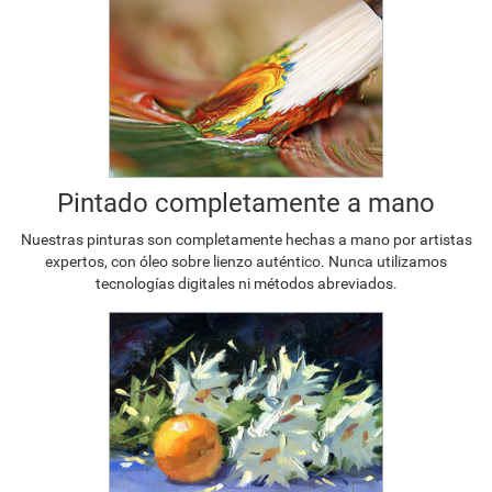
Pintado completamente a mano
Nuestras pinturas son completamente hechas a mano por artistas
expertos, con óleo sobre lienzo auténtico. Nunca utilizamos
tecnologías digitales ni métodos abreviados.