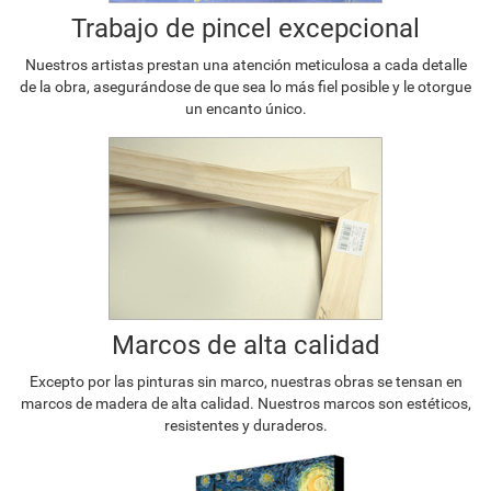
Trabajo de pincel excepcional
Nuestros artistas prestan una atención meticulosa a cada detalle
de la obra, asegurándose de que sea lo más fiel posible y le otorgue
un encanto único.
Marcos de alta calidad
Excepto por las pinturas sin marco, nuestras obras se tensan en
marcos de madera de alta calidad. Nuestros marcos son estéticos,
resistentes y duraderos.