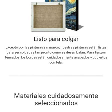
Listo para colgar
Excepto por las pinturas sin marco, nuestras pinturas están listas
para ser colgadas tan pronto como se desembalan. Para lienzos
tensados: los bordes están cuidadosamente acabados y cubiertos
con tela.
Materiales cuidadosamente
seleccionados