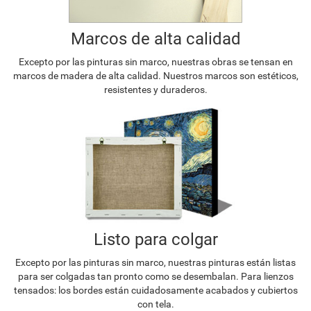
Marcos de alta calidad
Excepto por las pinturas sin marco, nuestras obras se tensan en
marcos de madera de alta calidad. Nuestros marcos son estéticos,
resistentes y duraderos.
Listo para colgar
Excepto por las pinturas sin marco, nuestras pinturas están listas
para ser colgadas tan pronto como se desembalan. Para lienzos
tensados: los bordes están cuidadosamente acabados y cubiertos
con tela.