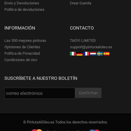
Envío y Devoluciones
Crear Cuenta
Política de devoluciones
INFORMACIÓN
CONTACTO
Las 500 mejores pinturas
TAOYI LIMITED
Opiniones de Clientes
support@pinturaaloleo.es
Política de Privacidad
Condiciones de Uso
SUSCRÍBETE A NUESTRO BOLETÍN
© PinturaAlOleo.es Todos los derechos reservados.