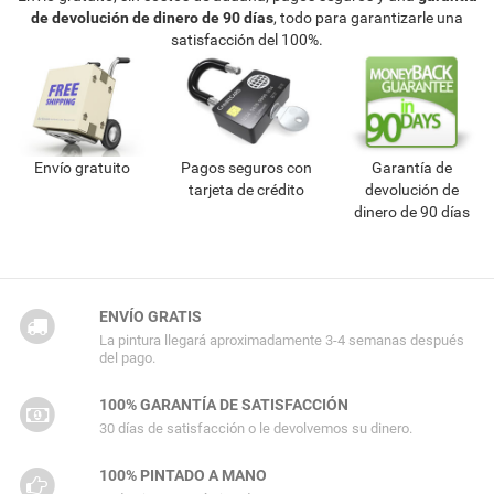
de devolución de dinero de 90 días
, todo para garantizarle una
satisfacción del 100%.
Envío gratuito
Pagos seguros con
Garantía de
tarjeta de crédito
devolución de
dinero de 90 días
ENVÍO GRATIS
La pintura llegará aproximadamente 3-4 semanas después
del pago.
100% GARANTÍA DE SATISFACCIÓN
30 días de satisfacción o le devolvemos su dinero.
100% PINTADO A MANO