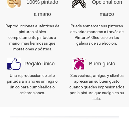
100% pintado
Opcional con
a mano
marco
Reproducciones auténticas de
Puede enmarcar sus pinturas
pinturas al óleo
de varias maneras a través de
completamente pintadas a
PinturaAlOleo.es o en las
mano, más hermosas que
galerías de su elección.
impresiones y pósters.
Regalo único
Buen gusto
Una reproducción de arte
Sus vecinos, amigos y clientes
pintada a mano es un regalo
apreciarán su buen gusto
único para cumpleaños o
cuando queden impresionados
celebraciones.
por la pintura que cuelga en su
sala.