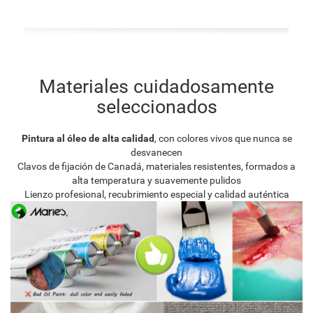
Materiales cuidadosamente
seleccionados
Pintura al óleo de alta calidad
, con colores vivos que nunca se
desvanecen
Clavos de fijación de Canadá, materiales resistentes, formados a
alta temperatura y suavemente pulidos
Lienzo profesional, recubrimiento especial y calidad auténtica