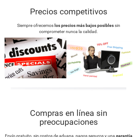
Precios competitivos
Siempre ofrecemos
los precios más bajos posibles
sin
comprometer nunca la calidad.
Compras en línea sin
preocupaciones
Envío gratuito, sin costos de aduana, pagos seguros y una
garantía