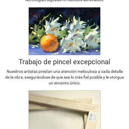
Trabajo de pincel excepcional
Nuestros artistas prestan una atención meticulosa a cada detalle
de la obra, asegurándose de que sea lo más fiel posible y le otorgue
un encanto único.