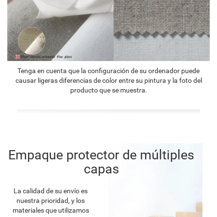
Tenga en cuenta que la configuración de su ordenador puede
causar ligeras diferencias de color entre su pintura y la foto del
producto que se muestra.
Empaque protector de múltiples
capas
La calidad de su envío es
nuestra prioridad, y los
materiales que utilizamos