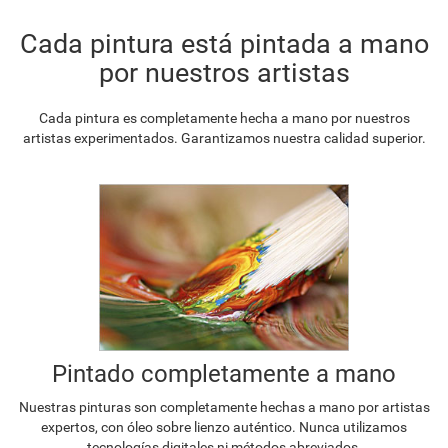
Cada pintura está pintada a mano
por nuestros artistas
Cada pintura es completamente hecha a mano por nuestros
artistas experimentados. Garantizamos nuestra calidad superior.
Pintado completamente a mano
Nuestras pinturas son completamente hechas a mano por artistas
expertos, con óleo sobre lienzo auténtico. Nunca utilizamos
tecnologías digitales ni métodos abreviados.