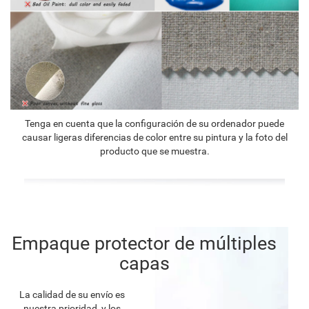
Tenga en cuenta que la configuración de su ordenador puede
causar ligeras diferencias de color entre su pintura y la foto del
producto que se muestra.
Empaque protector de múltiples
capas
La calidad de su envío es
nuestra prioridad, y los