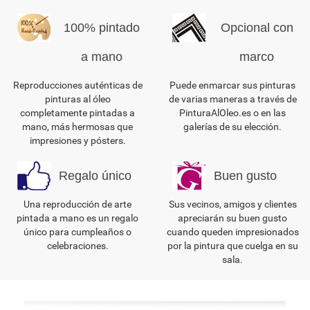
100% pintado
Opcional con
a mano
marco
Reproducciones auténticas de
Puede enmarcar sus pinturas
pinturas al óleo
de varias maneras a través de
completamente pintadas a
PinturaAlOleo.es o en las
mano, más hermosas que
galerías de su elección.
impresiones y pósters.
Regalo único
Buen gusto
Una reproducción de arte
Sus vecinos, amigos y clientes
pintada a mano es un regalo
apreciarán su buen gusto
único para cumpleaños o
cuando queden impresionados
celebraciones.
por la pintura que cuelga en su
sala.