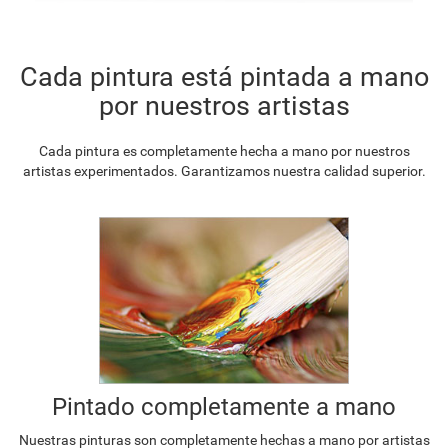
Cada pintura está pintada a mano
por nuestros artistas
Cada pintura es completamente hecha a mano por nuestros
artistas experimentados. Garantizamos nuestra calidad superior.
Pintado completamente a mano
Nuestras pinturas son completamente hechas a mano por artistas