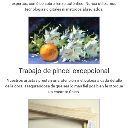
expertos, con óleo sobre lienzo auténtico. Nunca utilizamos
tecnologías digitales ni métodos abreviados.
Trabajo de pincel excepcional
Nuestros artistas prestan una atención meticulosa a cada detalle
de la obra, asegurándose de que sea lo más fiel posible y le otorgue
un encanto único.