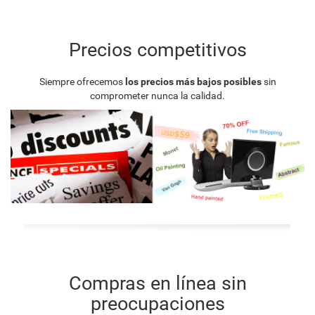
Precios competitivos
Siempre ofrecemos
los precios más bajos posibles
sin
comprometer nunca la calidad.
Compras en línea sin
preocupaciones