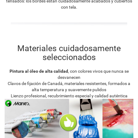
tensados: los bordes están cuidadosamente acabados y cubiertos
con tela.
Materiales cuidadosamente
seleccionados
Pintura al óleo de alta calidad
, con colores vivos que nunca se
desvanecen
Clavos de fijación de Canadá, materiales resistentes, formados a
alta temperatura y suavemente pulidos
Lienzo profesional, recubrimiento especial y calidad auténtica