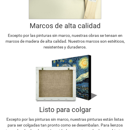
Marcos de alta calidad
Excepto por las pinturas sin marco, nuestras obras se tensan en
marcos de madera de alta calidad. Nuestros marcos son estéticos,
resistentes y duraderos.
Listo para colgar
Excepto por las pinturas sin marco, nuestras pinturas están listas
para ser colgadas tan pronto como se desembalan. Para lienzos