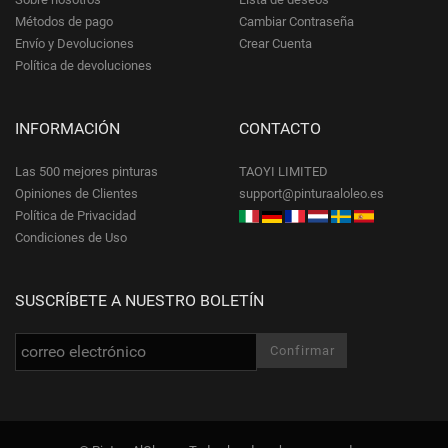
Métodos de pago
Cambiar Contraseña
Envío y Devoluciones
Crear Cuenta
Política de devoluciones
INFORMACIÓN
CONTACTO
Las 500 mejores pinturas
TAOYI LIMITED
Opiniones de Clientes
support@pinturaaloleo.es
Política de Privacidad
Condiciones de Uso
SUSCRÍBETE A NUESTRO BOLETÍN