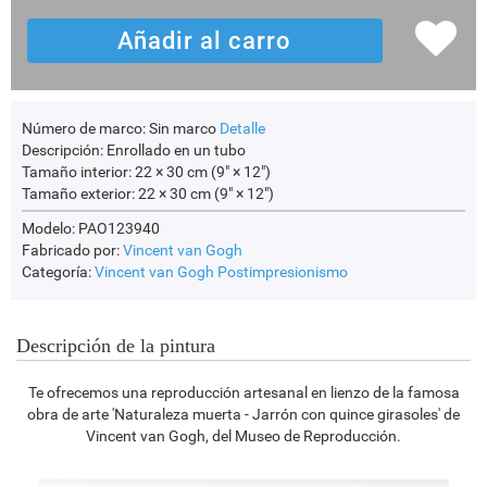
Número de marco:
Sin marco
Detalle
Descripción:
Enrollado en un tubo
Tamaño interior:
22 × 30 cm (9" × 12")
Tamaño exterior:
22 × 30 cm (9" × 12")
Modelo: PAO123940
Fabricado por:
Vincent van Gogh
Categoría:
Vincent van Gogh
Postimpresionismo
Descripción de la pintura
Te ofrecemos una reproducción artesanal en lienzo de la famosa
obra de arte 'Naturaleza muerta - Jarrón con quince girasoles' de
Vincent van Gogh, del Museo de Reproducción.