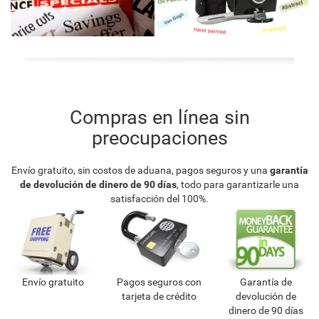
Compras en línea sin
preocupaciones
Envío gratuito, sin costos de aduana, pagos seguros y una
garantía
de devolución de dinero de 90 días
, todo para garantizarle una
satisfacción del 100%.
Envío gratuito
Pagos seguros con
Garantía de
tarjeta de crédito
devolución de
dinero de 90 días