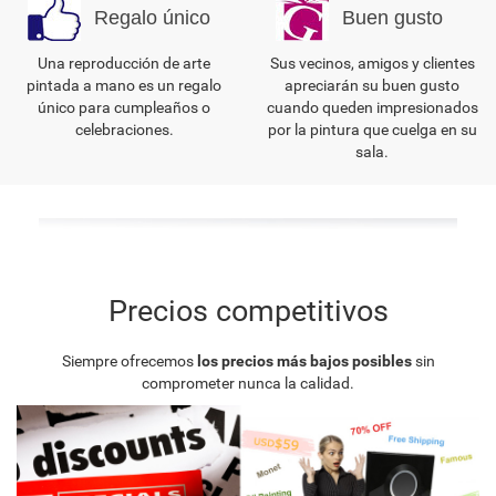
Regalo único
Buen gusto
Una reproducción de arte
Sus vecinos, amigos y clientes
pintada a mano es un regalo
apreciarán su buen gusto
único para cumpleaños o
cuando queden impresionados
celebraciones.
por la pintura que cuelga en su
sala.
Precios competitivos
Siempre ofrecemos
los precios más bajos posibles
sin
comprometer nunca la calidad.