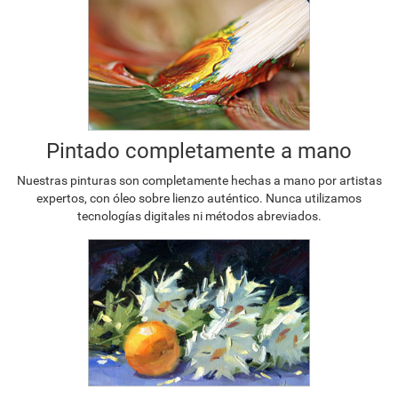
Pintado completamente a mano
Nuestras pinturas son completamente hechas a mano por artistas
expertos, con óleo sobre lienzo auténtico. Nunca utilizamos
tecnologías digitales ni métodos abreviados.