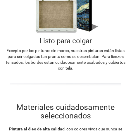
Listo para colgar
Excepto por las pinturas sin marco, nuestras pinturas están listas
para ser colgadas tan pronto como se desembalan. Para lienzos
tensados: los bordes están cuidadosamente acabados y cubiertos
con tela.
Materiales cuidadosamente
seleccionados
Pintura al óleo de alta calidad
, con colores vivos que nunca se