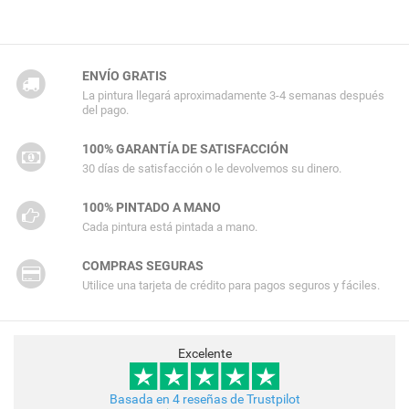
ENVÍO GRATIS
La pintura llegará aproximadamente 3-4 semanas después
del pago.
100% GARANTÍA DE SATISFACCIÓN
30 días de satisfacción o le devolvemos su dinero.
100% PINTADO A MANO
Cada pintura está pintada a mano.
COMPRAS SEGURAS
Utilice una tarjeta de crédito para pagos seguros y fáciles.
Excelente
Basada en 4 reseñas de Trustpilot