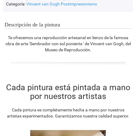
Categoría:
Vincent van Gogh
Postimpresionismo
Descripción de la pintura
Te ofrecemos una reproducción artesanal en lienzo de la famosa
obra de arte 'Sembrador con sol poniente ' de Vincent van Gogh, del
Museo de Reproducción.
Cada pintura está pintada a mano
por nuestros artistas
Cada pintura es completamente hecha a mano por nuestros
artistas experimentados. Garantizamos nuestra calidad superior.