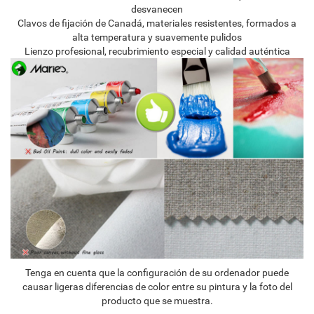
desvanecen
Clavos de fijación de Canadá, materiales resistentes, formados a
alta temperatura y suavemente pulidos
Lienzo profesional, recubrimiento especial y calidad auténtica
Tenga en cuenta que la configuración de su ordenador puede
causar ligeras diferencias de color entre su pintura y la foto del
producto que se muestra.