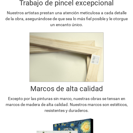
Trabajo de pincel excepcional
Nuestros artistas prestan una atención meticulosa a cada detalle
de la obra, asegurándose de que sea lo más fiel posible y le otorgue
un encanto único.
Marcos de alta calidad
Excepto por las pinturas sin marco, nuestras obras se tensan en
marcos de madera de alta calidad. Nuestros marcos son estéticos,
resistentes y duraderos.