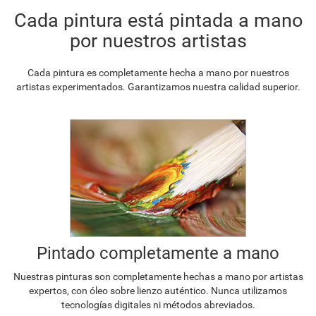
Cada pintura está pintada a mano
por nuestros artistas
Cada pintura es completamente hecha a mano por nuestros
artistas experimentados. Garantizamos nuestra calidad superior.
Pintado completamente a mano
Nuestras pinturas son completamente hechas a mano por artistas
expertos, con óleo sobre lienzo auténtico. Nunca utilizamos
tecnologías digitales ni métodos abreviados.