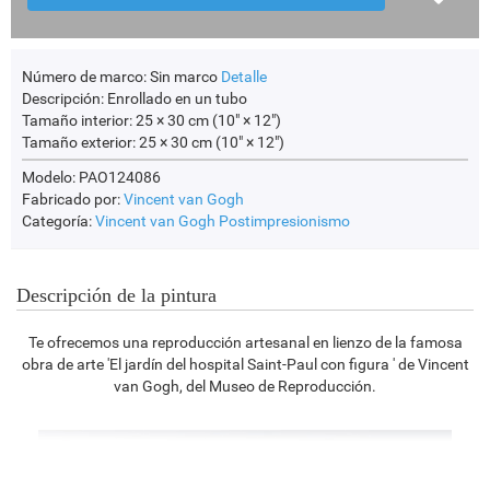
Número de marco:
Sin marco
Detalle
Descripción:
Enrollado en un tubo
Tamaño interior:
25 × 30 cm (10" × 12")
Tamaño exterior:
25 × 30 cm (10" × 12")
Modelo: PAO124086
Fabricado por:
Vincent van Gogh
Categoría:
Vincent van Gogh
Postimpresionismo
Descripción de la pintura
Te ofrecemos una reproducción artesanal en lienzo de la famosa
obra de arte 'El jardín del hospital Saint-Paul con figura ' de Vincent
van Gogh, del Museo de Reproducción.