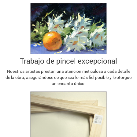
Trabajo de pincel excepcional
Nuestros artistas prestan una atención meticulosa a cada detalle
de la obra, asegurándose de que sea lo más fiel posible y le otorgue
un encanto único.