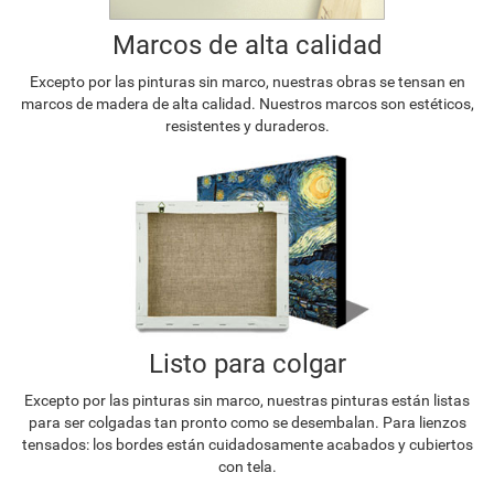
Marcos de alta calidad
Excepto por las pinturas sin marco, nuestras obras se tensan en
marcos de madera de alta calidad. Nuestros marcos son estéticos,
resistentes y duraderos.
Listo para colgar
Excepto por las pinturas sin marco, nuestras pinturas están listas
para ser colgadas tan pronto como se desembalan. Para lienzos
tensados: los bordes están cuidadosamente acabados y cubiertos
con tela.