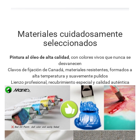
Materiales cuidadosamente
seleccionados
Pintura al óleo de alta calidad
, con colores vivos que nunca se
desvanecen
Clavos de fijación de Canadá, materiales resistentes, formados a
alta temperatura y suavemente pulidos
Lienzo profesional, recubrimiento especial y calidad auténtica