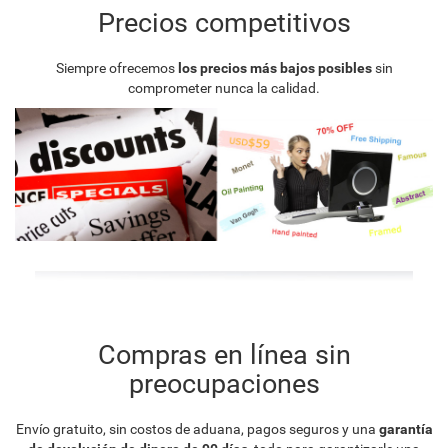
Precios competitivos
Siempre ofrecemos
los precios más bajos posibles
sin
comprometer nunca la calidad.
Compras en línea sin
preocupaciones
Envío gratuito, sin costos de aduana, pagos seguros y una
garantía