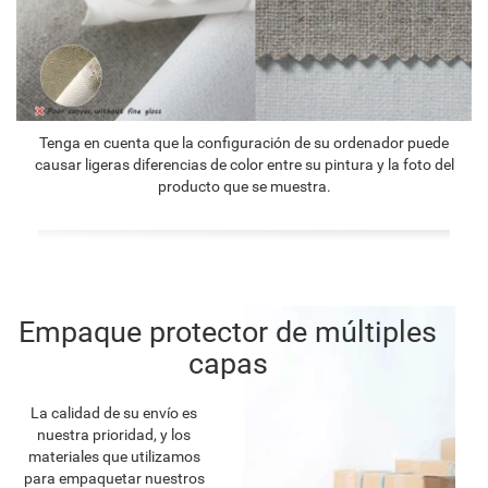
Tenga en cuenta que la configuración de su ordenador puede
causar ligeras diferencias de color entre su pintura y la foto del
producto que se muestra.
Empaque protector de múltiples
capas
La calidad de su envío es
nuestra prioridad, y los
materiales que utilizamos
para empaquetar nuestros