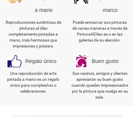
a mano
marco
Reproducciones auténticas de
Puede enmarcar sus pinturas
pinturas al óleo
de varias maneras a través de
completamente pintadas a
PinturaAlOleo.es o en las
mano, más hermosas que
galerías de su elección.
impresiones y pósters.
Regalo único
Buen gusto
Una reproducción de arte
Sus vecinos, amigos y clientes
pintada a mano es un regalo
apreciarán su buen gusto
único para cumpleaños o
cuando queden impresionados
celebraciones.
por la pintura que cuelga en su
sala.