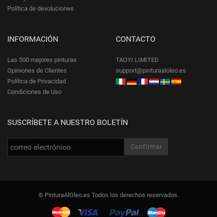
Política de devoluciones
INFORMACIÓN
CONTACTO
Las 500 mejores pinturas
TAOYI LIMITED
Opiniones de Clientes
support@pinturaaloleo.es
Política de Privacidad
Condiciones de Uso
SUSCRÍBETE A NUESTRO BOLETÍN
© PinturaAlOleo.es Todos los derechos reservados.