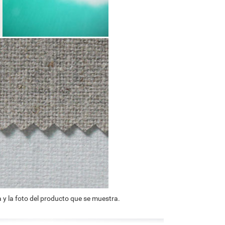
 y la foto del producto que se muestra.