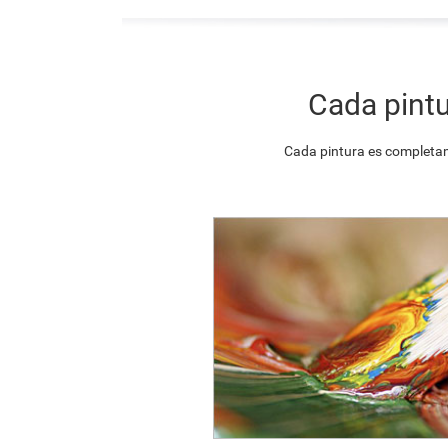
Cada pintu
Cada pintura es completam