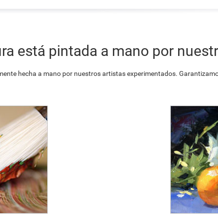
ra está pintada a mano por nuestr
ente hecha a mano por nuestros artistas experimentados. Garantizamos