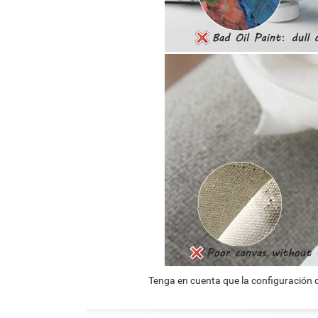
Tenga en cuenta que la configuración d