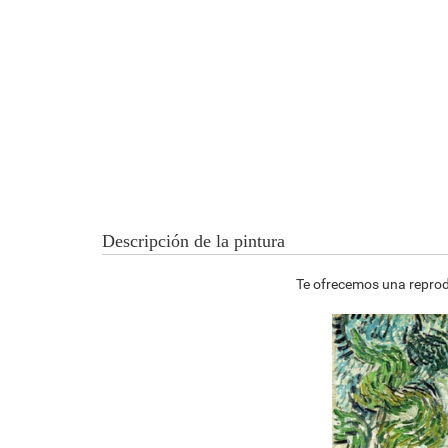
Descripción de la pintura
Te ofrecemos una reproduc