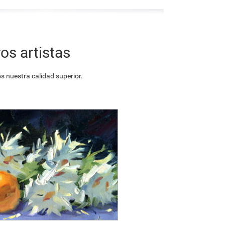
os artistas
 nuestra calidad superior.