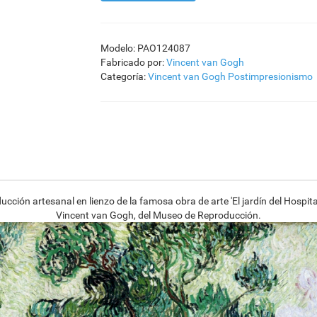
Modelo: PAO124087
Fabricado por:
Vincent van Gogh
Categoría:
Vincent van Gogh
Postimpresionismo
ción artesanal en lienzo de la famosa obra de arte 'El jardín del Hospita
Vincent van Gogh, del Museo de Reproducción.