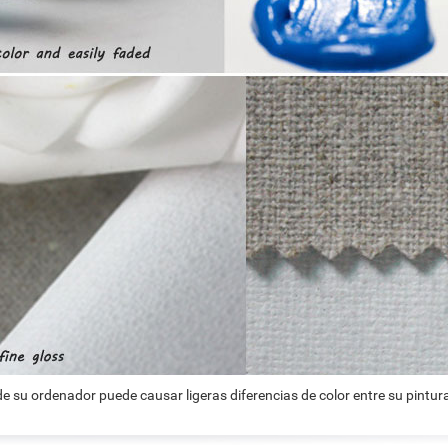
e su ordenador puede causar ligeras diferencias de color entre su pintura