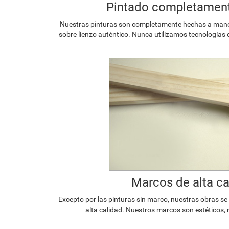
Pintado completamen
Nuestras pinturas son completamente hechas a mano p
sobre lienzo auténtico. Nunca utilizamos tecnologías 
Marcos de alta ca
Excepto por las pinturas sin marco, nuestras obras s
alta calidad. Nuestros marcos son estéticos, 