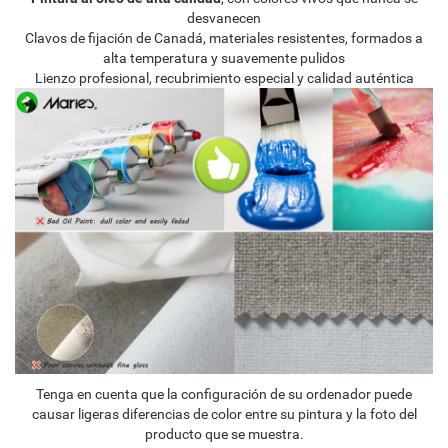
desvanecen
Clavos de fijación de Canadá, materiales resistentes, formados a
alta temperatura y suavemente pulidos
Lienzo profesional, recubrimiento especial y calidad auténtica
Tenga en cuenta que la configuración de su ordenador puede
causar ligeras diferencias de color entre su pintura y la foto del
producto que se muestra.