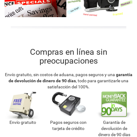
Compras en línea sin
preocupaciones
Envío gratuito, sin costos de aduana, pagos seguros y una
garantía
de devolución de dinero de 90 días
, todo para garantizarle una
satisfacción del 100%.
Envío gratuito
Pagos seguros con
Garantía de
tarjeta de crédito
devolución de
dinero de 90 días