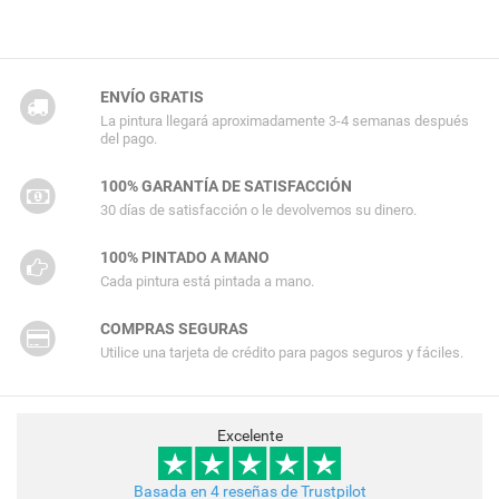
ENVÍO GRATIS
La pintura llegará aproximadamente 3-4 semanas después
del pago.
100% GARANTÍA DE SATISFACCIÓN
30 días de satisfacción o le devolvemos su dinero.
100% PINTADO A MANO
Cada pintura está pintada a mano.
COMPRAS SEGURAS
Utilice una tarjeta de crédito para pagos seguros y fáciles.
Excelente
Basada en 4 reseñas de Trustpilot