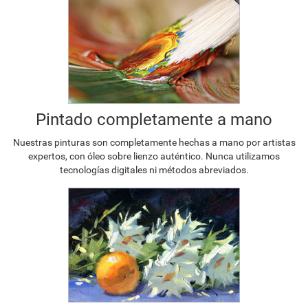
Pintado completamente a mano
Nuestras pinturas son completamente hechas a mano por artistas
expertos, con óleo sobre lienzo auténtico. Nunca utilizamos
tecnologías digitales ni métodos abreviados.