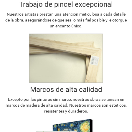
Trabajo de pincel excepcional
Nuestros artistas prestan una atención meticulosa a cada detalle
de la obra, asegurándose de que sea lo más fiel posible y le otorgue
un encanto único.
Marcos de alta calidad
Excepto por las pinturas sin marco, nuestras obras se tensan en
marcos de madera de alta calidad. Nuestros marcos son estéticos,
resistentes y duraderos.