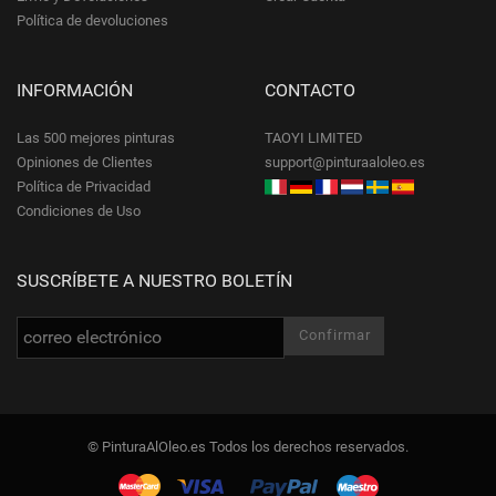
Política de devoluciones
INFORMACIÓN
CONTACTO
Las 500 mejores pinturas
TAOYI LIMITED
Opiniones de Clientes
support@pinturaaloleo.es
Política de Privacidad
Condiciones de Uso
SUSCRÍBETE A NUESTRO BOLETÍN
© PinturaAlOleo.es Todos los derechos reservados.