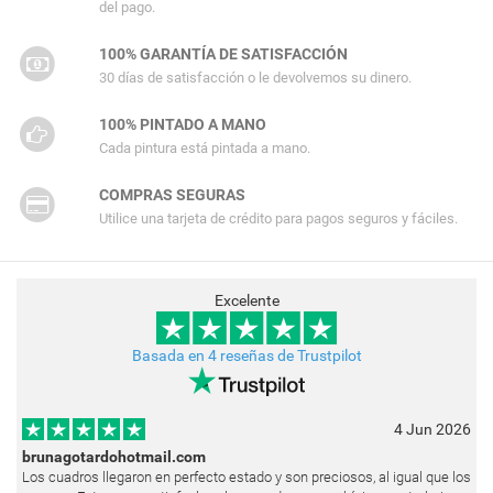
del pago.
100% GARANTÍA DE SATISFACCIÓN
30 días de satisfacción o le devolvemos su dinero.
100% PINTADO A MANO
Cada pintura está pintada a mano.
COMPRAS SEGURAS
Utilice una tarjeta de crédito para pagos seguros y fáciles.
Excelente
Basada en 4 reseñas de Trustpilot
4 Jun 2026
brunagotardohotmail.com
Los cuadros llegaron en perfecto estado y son preciosos, al igual que los