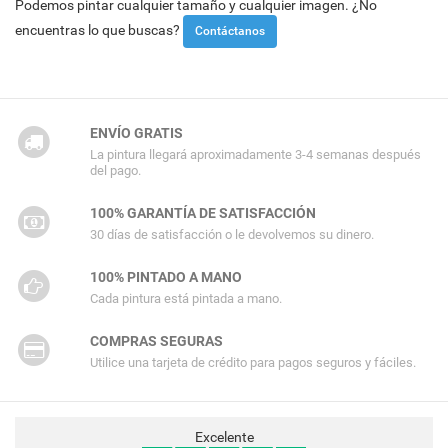
Podemos pintar cualquier tamaño y cualquier imagen. ¿No
encuentras lo que buscas?
Contáctanos
ENVÍO GRATIS
La pintura llegará aproximadamente 3-4 semanas después
del pago.
100% GARANTÍA DE SATISFACCIÓN
30 días de satisfacción o le devolvemos su dinero.
100% PINTADO A MANO
Cada pintura está pintada a mano.
COMPRAS SEGURAS
Utilice una tarjeta de crédito para pagos seguros y fáciles.
Excelente