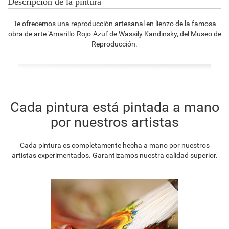
Descripción de la pintura
Te ofrecemos una reproducción artesanal en lienzo de la famosa
obra de arte 'Amarillo-Rojo-Azul' de Wassily Kandinsky, del Museo de
Reproducción.
Cada pintura está pintada a mano
por nuestros artistas
Cada pintura es completamente hecha a mano por nuestros
artistas experimentados. Garantizamos nuestra calidad superior.