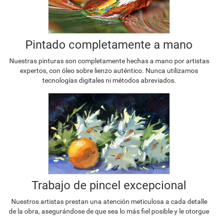
Pintado completamente a mano
Nuestras pinturas son completamente hechas a mano por artistas
expertos, con óleo sobre lienzo auténtico. Nunca utilizamos
tecnologías digitales ni métodos abreviados.
Trabajo de pincel excepcional
Nuestros artistas prestan una atención meticulosa a cada detalle
de la obra, asegurándose de que sea lo más fiel posible y le otorgue