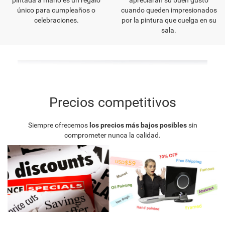
único para cumpleaños o
cuando queden impresionados
celebraciones.
por la pintura que cuelga en su
sala.
Precios competitivos
Siempre ofrecemos
los precios más bajos posibles
sin
comprometer nunca la calidad.