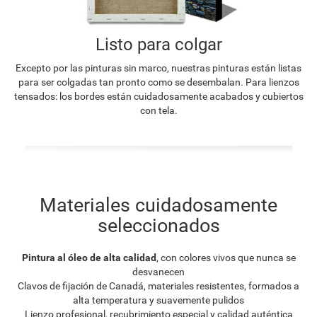
Listo para colgar
Excepto por las pinturas sin marco, nuestras pinturas están listas
para ser colgadas tan pronto como se desembalan. Para lienzos
tensados: los bordes están cuidadosamente acabados y cubiertos
con tela.
Materiales cuidadosamente
seleccionados
Pintura al óleo de alta calidad
, con colores vivos que nunca se
desvanecen
Clavos de fijación de Canadá, materiales resistentes, formados a
alta temperatura y suavemente pulidos
Lienzo profesional, recubrimiento especial y calidad auténtica