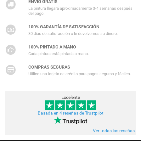
ENVÍO GRATIS
La pintura llegará aproximadamente 3-4 semanas después
del pago.
100% GARANTÍA DE SATISFACCIÓN
30 días de satisfacción o le devolvemos su dinero.
100% PINTADO A MANO
Cada pintura está pintada a mano.
COMPRAS SEGURAS
Utilice una tarjeta de crédito para pagos seguros y fáciles.
Excelente
Basada en 4 reseñas de Trustpilot
Ver todas las reseñas