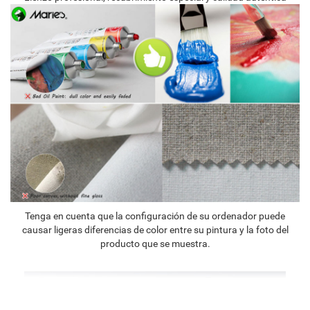
Tenga en cuenta que la configuración de su ordenador puede
causar ligeras diferencias de color entre su pintura y la foto del
producto que se muestra.