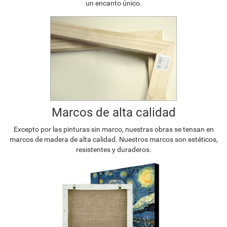
un encanto único.
Marcos de alta calidad
Excepto por las pinturas sin marco, nuestras obras se tensan en
marcos de madera de alta calidad. Nuestros marcos son estéticos,
resistentes y duraderos.