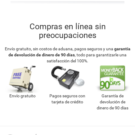
Compras en línea sin
preocupaciones
Envío gratuito, sin costos de aduana, pagos seguros y una
garantía
de devolución de dinero de 90 días
, todo para garantizarle una
satisfacción del 100%.
Envío gratuito
Pagos seguros con
Garantía de
tarjeta de crédito
devolución de
dinero de 90 días