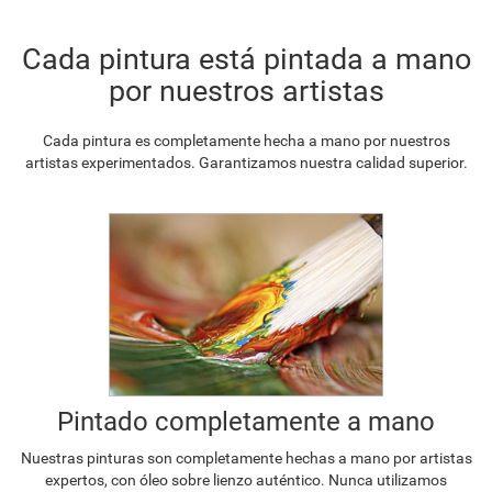
Cada pintura está pintada a mano
por nuestros artistas
Cada pintura es completamente hecha a mano por nuestros
artistas experimentados. Garantizamos nuestra calidad superior.
Pintado completamente a mano
Nuestras pinturas son completamente hechas a mano por artistas
expertos, con óleo sobre lienzo auténtico. Nunca utilizamos