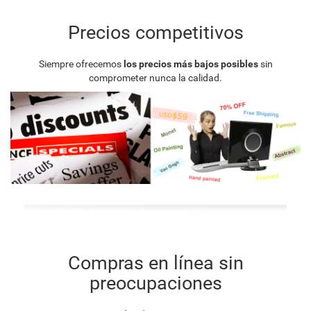
Precios competitivos
Siempre ofrecemos
los precios más bajos posibles
sin
comprometer nunca la calidad.
Compras en línea sin
preocupaciones