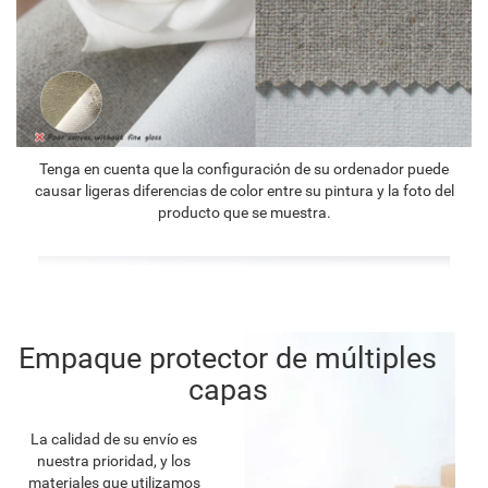
Tenga en cuenta que la configuración de su ordenador puede
causar ligeras diferencias de color entre su pintura y la foto del
producto que se muestra.
Empaque protector de múltiples
capas
La calidad de su envío es
nuestra prioridad, y los
materiales que utilizamos