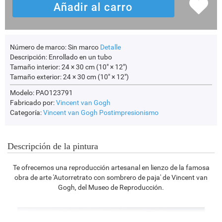
Número de marco:
Sin marco
Detalle
Descripción:
Enrollado en un tubo
Tamaño interior:
24 × 30 cm (10" × 12")
Tamaño exterior:
24 × 30 cm (10" × 12")
Modelo: PAO123791
Fabricado por:
Vincent van Gogh
Categoría:
Vincent van Gogh
Postimpresionismo
Descripción de la pintura
Te ofrecemos una reproducción artesanal en lienzo de la famosa
obra de arte 'Autorretrato con sombrero de paja' de Vincent van
Gogh, del Museo de Reproducción.