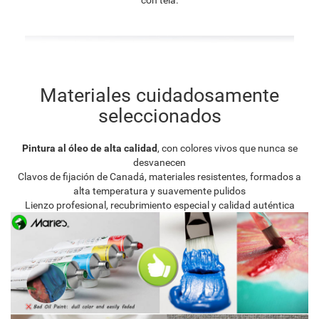
Materiales cuidadosamente
seleccionados
Pintura al óleo de alta calidad
, con colores vivos que nunca se
desvanecen
Clavos de fijación de Canadá, materiales resistentes, formados a
alta temperatura y suavemente pulidos
Lienzo profesional, recubrimiento especial y calidad auténtica