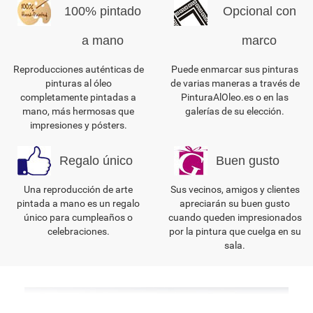
100% pintado
Opcional con
a mano
marco
Reproducciones auténticas de
Puede enmarcar sus pinturas
pinturas al óleo
de varias maneras a través de
completamente pintadas a
PinturaAlOleo.es o en las
mano, más hermosas que
galerías de su elección.
impresiones y pósters.
Regalo único
Buen gusto
Una reproducción de arte
Sus vecinos, amigos y clientes
pintada a mano es un regalo
apreciarán su buen gusto
único para cumpleaños o
cuando queden impresionados
celebraciones.
por la pintura que cuelga en su
sala.