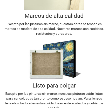
Marcos de alta calidad
Excepto por las pinturas sin marco, nuestras obras se tensan en
marcos de madera de alta calidad. Nuestros marcos son estéticos,
resistentes y duraderos.
Listo para colgar
Excepto por las pinturas sin marco, nuestras pinturas están listas
para ser colgadas tan pronto como se desembalan. Para lienzos
tensados: los bordes están cuidadosamente acabados y cubiertos
con tela.