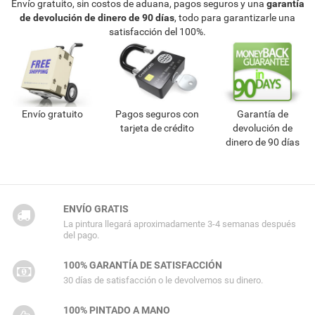
Envío gratuito, sin costos de aduana, pagos seguros y una
garantía
de devolución de dinero de 90 días
, todo para garantizarle una
satisfacción del 100%.
Envío gratuito
Pagos seguros con
Garantía de
tarjeta de crédito
devolución de
dinero de 90 días
ENVÍO GRATIS
La pintura llegará aproximadamente 3-4 semanas después
del pago.
100% GARANTÍA DE SATISFACCIÓN
30 días de satisfacción o le devolvemos su dinero.
100% PINTADO A MANO