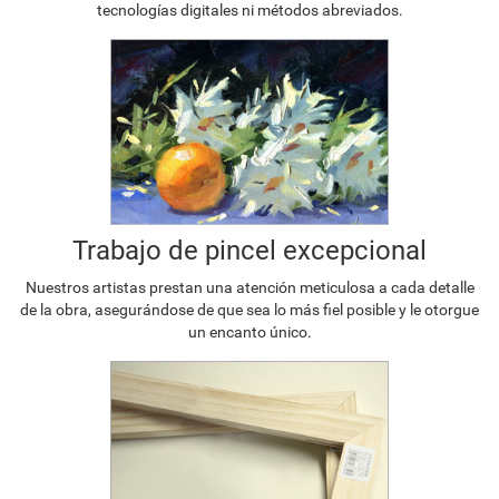
tecnologías digitales ni métodos abreviados.
Trabajo de pincel excepcional
Nuestros artistas prestan una atención meticulosa a cada detalle
de la obra, asegurándose de que sea lo más fiel posible y le otorgue
un encanto único.