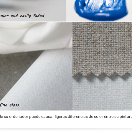
e su ordenador puede causar ligeras diferencias de color entre su pintura