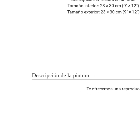
Tamaño interior:
23 × 30 cm (9" × 12")
Tamaño exterior:
23 × 30 cm (9" × 12")
Descripción de la pintura
Te ofrecemos una reproducci