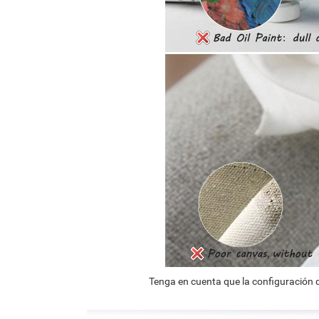
Tenga en cuenta que la configuración d