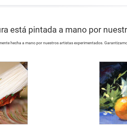
ra está pintada a mano por nuestr
ente hecha a mano por nuestros artistas experimentados. Garantizamos