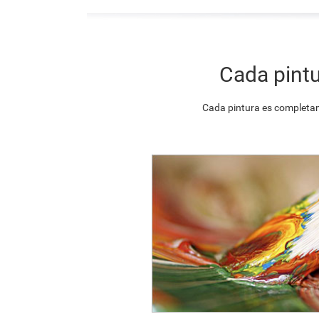
Cada pintu
Cada pintura es completam