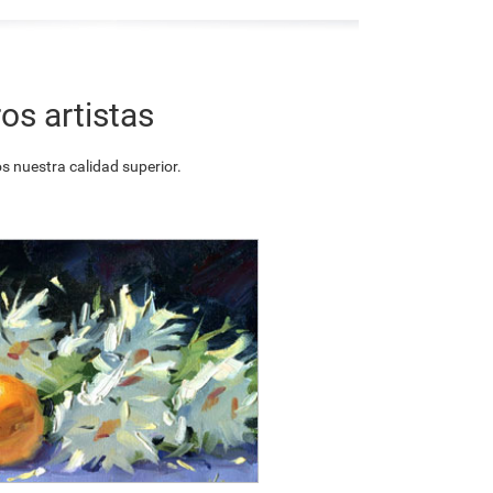
os artistas
 nuestra calidad superior.