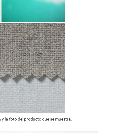
 y la foto del producto que se muestra.