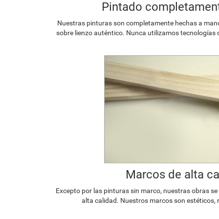
Pintado completamen
Nuestras pinturas son completamente hechas a mano p
sobre lienzo auténtico. Nunca utilizamos tecnologías 
Marcos de alta ca
Excepto por las pinturas sin marco, nuestras obras s
alta calidad. Nuestros marcos son estéticos, 