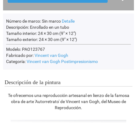
Número de marco:
Sin marco
Detalle
Descripción:
Enrollado en un tubo
Tamaño interior:
24 × 30 cm (9" × 12")
Tamaño exterior:
24 × 30 cm (9" × 12")
Modelo: PAO123767
Fabricado por:
Vincent van Gogh
Categoría:
Vincent van Gogh
Postimpresionismo
Descripción de la pintura
Te ofrecemos una reproducción artesanal en lienzo de la famosa
obra de arte 'Autorretrato' de Vincent van Gogh, del Museo de
Reproducción.