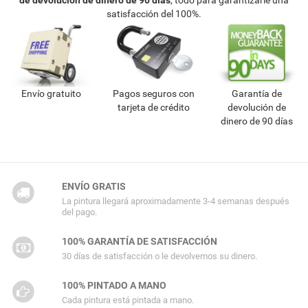
satisfacción del 100%.
Envío gratuito
Pagos seguros con
Garantía de
tarjeta de crédito
devolución de
dinero de 90 días
ENVÍO GRATIS
La pintura llegará aproximadamente 3-4 semanas después
del pago.
100% GARANTÍA DE SATISFACCIÓN
30 días de satisfacción o le devolvemos su dinero.
100% PINTADO A MANO
Cada pintura está pintada a mano.