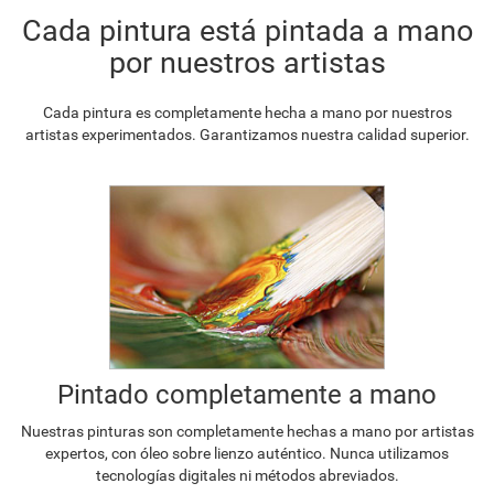
Cada pintura está pintada a mano
por nuestros artistas
Cada pintura es completamente hecha a mano por nuestros
artistas experimentados. Garantizamos nuestra calidad superior.
Pintado completamente a mano
Nuestras pinturas son completamente hechas a mano por artistas
expertos, con óleo sobre lienzo auténtico. Nunca utilizamos
tecnologías digitales ni métodos abreviados.