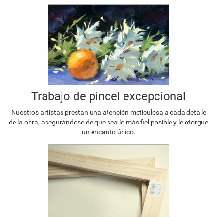
Trabajo de pincel excepcional
Nuestros artistas prestan una atención meticulosa a cada detalle
de la obra, asegurándose de que sea lo más fiel posible y le otorgue
un encanto único.