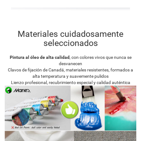
Materiales cuidadosamente
seleccionados
Pintura al óleo de alta calidad
, con colores vivos que nunca se
desvanecen
Clavos de fijación de Canadá, materiales resistentes, formados a
alta temperatura y suavemente pulidos
Lienzo profesional, recubrimiento especial y calidad auténtica