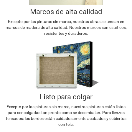
Marcos de alta calidad
Excepto por las pinturas sin marco, nuestras obras se tensan en
marcos de madera de alta calidad. Nuestros marcos son estéticos,
resistentes y duraderos.
Listo para colgar
Excepto por las pinturas sin marco, nuestras pinturas están listas
para ser colgadas tan pronto como se desembalan. Para lienzos
tensados: los bordes están cuidadosamente acabados y cubiertos
con tela.