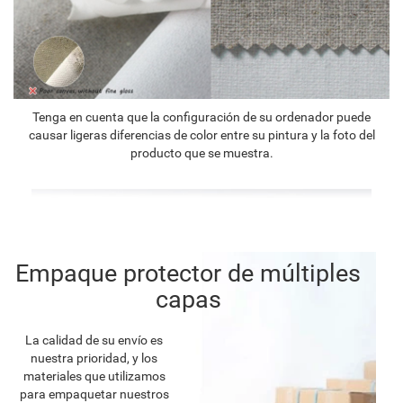
Tenga en cuenta que la configuración de su ordenador puede
causar ligeras diferencias de color entre su pintura y la foto del
producto que se muestra.
Empaque protector de múltiples
capas
La calidad de su envío es
nuestra prioridad, y los
materiales que utilizamos
para empaquetar nuestros