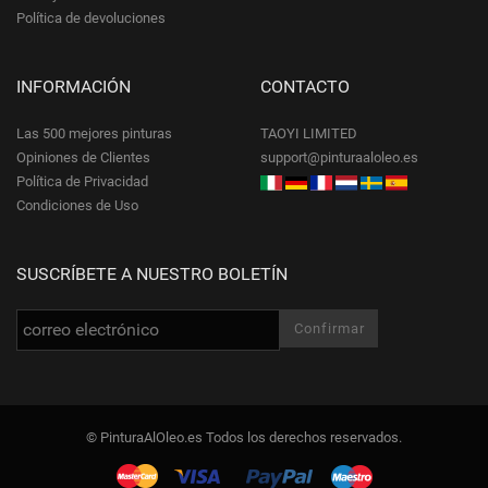
Política de devoluciones
INFORMACIÓN
CONTACTO
Las 500 mejores pinturas
TAOYI LIMITED
Opiniones de Clientes
support@pinturaaloleo.es
Política de Privacidad
Condiciones de Uso
SUSCRÍBETE A NUESTRO BOLETÍN
© PinturaAlOleo.es Todos los derechos reservados.