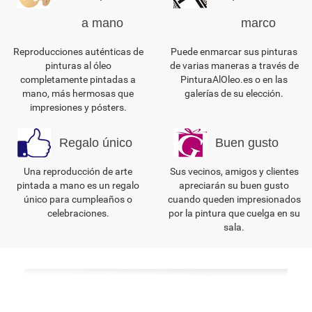
a mano
marco
Reproducciones auténticas de
Puede enmarcar sus pinturas
pinturas al óleo
de varias maneras a través de
completamente pintadas a
PinturaAlOleo.es o en las
mano, más hermosas que
galerías de su elección.
impresiones y pósters.
Regalo único
Buen gusto
Una reproducción de arte
Sus vecinos, amigos y clientes
pintada a mano es un regalo
apreciarán su buen gusto
único para cumpleaños o
cuando queden impresionados
celebraciones.
por la pintura que cuelga en su
sala.