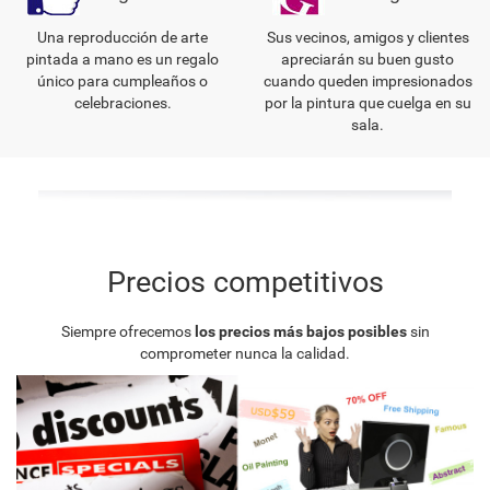
Una reproducción de arte
Sus vecinos, amigos y clientes
pintada a mano es un regalo
apreciarán su buen gusto
único para cumpleaños o
cuando queden impresionados
celebraciones.
por la pintura que cuelga en su
sala.
Precios competitivos
Siempre ofrecemos
los precios más bajos posibles
sin
comprometer nunca la calidad.