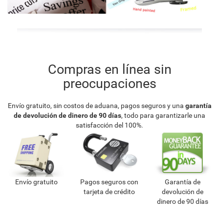
Compras en línea sin
preocupaciones
Envío gratuito, sin costos de aduana, pagos seguros y una
garantía
de devolución de dinero de 90 días
, todo para garantizarle una
satisfacción del 100%.
Envío gratuito
Pagos seguros con
Garantía de
tarjeta de crédito
devolución de
dinero de 90 días