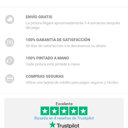
ENVÍO GRATIS
La pintura llegará aproximadamente 3-4 semanas después
del pago.
100% GARANTÍA DE SATISFACCIÓN
30 días de satisfacción o le devolvemos su dinero.
100% PINTADO A MANO
Cada pintura está pintada a mano.
COMPRAS SEGURAS
Utilice una tarjeta de crédito para pagos seguros y fáciles.
Excelente
Basada en 4 reseñas de Trustpilot