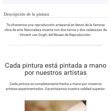
Descripción de la pintura
Te ofrecemos una reproducción artesanal en lienzo de la famosa
obra de arte 'Naturaleza muerta con dos tarros y dos calabazas' de
Vincent van Gogh, del Museo de Reproducción.
Cada pintura está pintada a mano
por nuestros artistas
Cada pintura es completamente hecha a mano por nuestros
artistas experimentados. Garantizamos nuestra calidad superior.