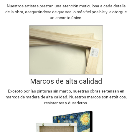
Nuestros artistas prestan una atención meticulosa a cada detalle
de la obra, asegurándose de que sea lo más fiel posible y le otorgue
un encanto único.
Marcos de alta calidad
Excepto por las pinturas sin marco, nuestras obras se tensan en
marcos de madera de alta calidad. Nuestros marcos son estéticos,
resistentes y duraderos.