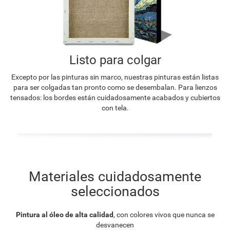
Listo para colgar
Excepto por las pinturas sin marco, nuestras pinturas están listas
para ser colgadas tan pronto como se desembalan. Para lienzos
tensados: los bordes están cuidadosamente acabados y cubiertos
con tela.
Materiales cuidadosamente
seleccionados
Pintura al óleo de alta calidad
, con colores vivos que nunca se
desvanecen