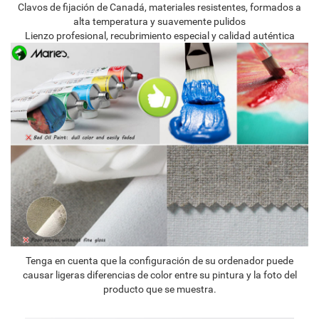
Clavos de fijación de Canadá, materiales resistentes, formados a
alta temperatura y suavemente pulidos
Lienzo profesional, recubrimiento especial y calidad auténtica
Tenga en cuenta que la configuración de su ordenador puede
causar ligeras diferencias de color entre su pintura y la foto del
producto que se muestra.