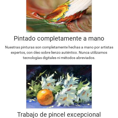
Pintado completamente a mano
Nuestras pinturas son completamente hechas a mano por artistas
expertos, con óleo sobre lienzo auténtico. Nunca utilizamos
tecnologías digitales ni métodos abreviados.
Trabajo de pincel excepcional