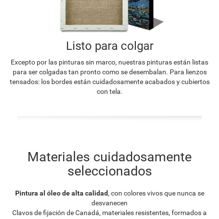
Listo para colgar
Excepto por las pinturas sin marco, nuestras pinturas están listas
para ser colgadas tan pronto como se desembalan. Para lienzos
tensados: los bordes están cuidadosamente acabados y cubiertos
con tela.
Materiales cuidadosamente
seleccionados
Pintura al óleo de alta calidad
, con colores vivos que nunca se
desvanecen
Clavos de fijación de Canadá, materiales resistentes, formados a