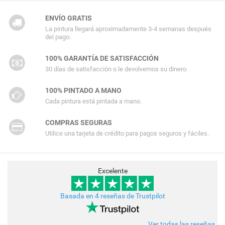
ENVÍO GRATIS
La pintura llegará aproximadamente 3-4 semanas después
del pago.
100% GARANTÍA DE SATISFACCIÓN
30 días de satisfacción o le devolvemos su dinero.
100% PINTADO A MANO
Cada pintura está pintada a mano.
COMPRAS SEGURAS
Utilice una tarjeta de crédito para pagos seguros y fáciles.
Excelente
Basada en 4 reseñas de Trustpilot
Ver todas las reseñas