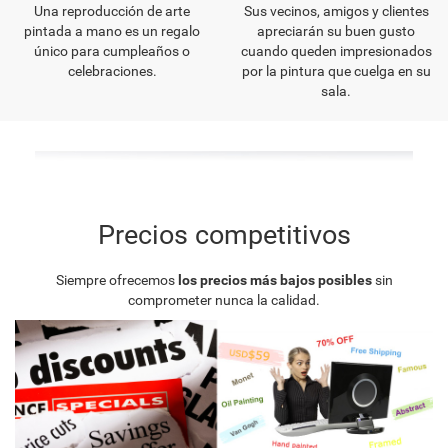
Una reproducción de arte
Sus vecinos, amigos y clientes
pintada a mano es un regalo
apreciarán su buen gusto
único para cumpleaños o
cuando queden impresionados
celebraciones.
por la pintura que cuelga en su
sala.
Precios competitivos
Siempre ofrecemos
los precios más bajos posibles
sin
comprometer nunca la calidad.