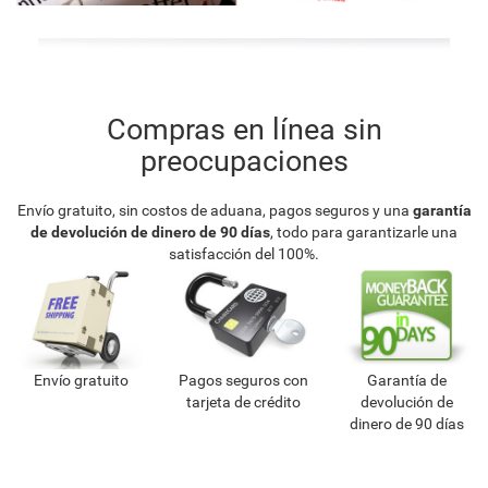
Compras en línea sin
preocupaciones
Envío gratuito, sin costos de aduana, pagos seguros y una
garantía
de devolución de dinero de 90 días
, todo para garantizarle una
satisfacción del 100%.
Envío gratuito
Pagos seguros con
Garantía de
tarjeta de crédito
devolución de
dinero de 90 días