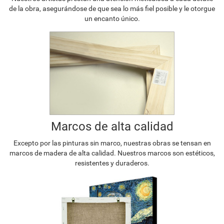
de la obra, asegurándose de que sea lo más fiel posible y le otorgue
un encanto único.
Marcos de alta calidad
Excepto por las pinturas sin marco, nuestras obras se tensan en
marcos de madera de alta calidad. Nuestros marcos son estéticos,
resistentes y duraderos.