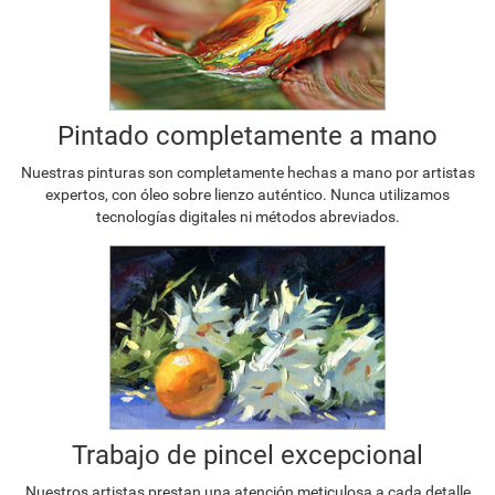
Pintado completamente a mano
Nuestras pinturas son completamente hechas a mano por artistas
expertos, con óleo sobre lienzo auténtico. Nunca utilizamos
tecnologías digitales ni métodos abreviados.
Trabajo de pincel excepcional
Nuestros artistas prestan una atención meticulosa a cada detalle