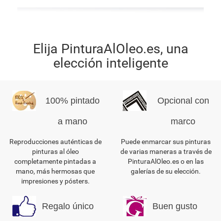
Elija PinturaAlOleo.es, una
elección inteligente
100% pintado
Opcional con
a mano
marco
Reproducciones auténticas de
Puede enmarcar sus pinturas
pinturas al óleo
de varias maneras a través de
completamente pintadas a
PinturaAlOleo.es o en las
mano, más hermosas que
galerías de su elección.
impresiones y pósters.
Regalo único
Buen gusto