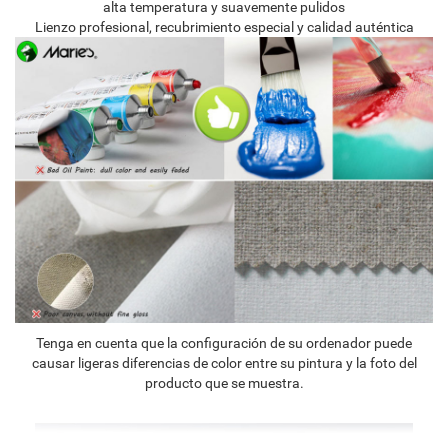
alta temperatura y suavemente pulidos
Lienzo profesional, recubrimiento especial y calidad auténtica
Tenga en cuenta que la configuración de su ordenador puede
causar ligeras diferencias de color entre su pintura y la foto del
producto que se muestra.