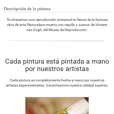
Descripción de la pintura
Te ofrecemos una reproducción artesanal en lienzo de la famosa
obra de arte 'Naturaleza muerta con repollo y zuecos' de Vincent
van Gogh, del Museo de Reproducción.
Cada pintura está pintada a mano
por nuestros artistas
Cada pintura es completamente hecha a mano por nuestros
artistas experimentados. Garantizamos nuestra calidad superior.