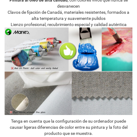
desvanecen
Clavos de fijación de Canadá, materiales resistentes, formados a
alta temperatura y suavemente pulidos
Lienzo profesional, recubrimiento especial y calidad auténtica
Tenga en cuenta que la configuración de su ordenador puede
causar ligeras diferencias de color entre su pintura y la foto del
producto que se muestra.