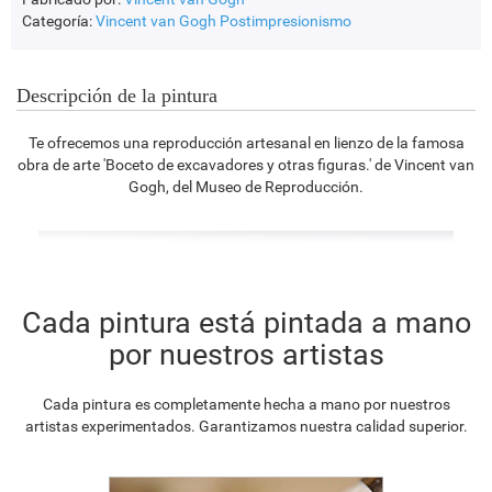
Categoría:
Vincent van Gogh
Postimpresionismo
Descripción de la pintura
Te ofrecemos una reproducción artesanal en lienzo de la famosa
obra de arte 'Boceto de excavadores y otras figuras.' de Vincent van
Gogh, del Museo de Reproducción.
Cada pintura está pintada a mano
por nuestros artistas
Cada pintura es completamente hecha a mano por nuestros
artistas experimentados. Garantizamos nuestra calidad superior.