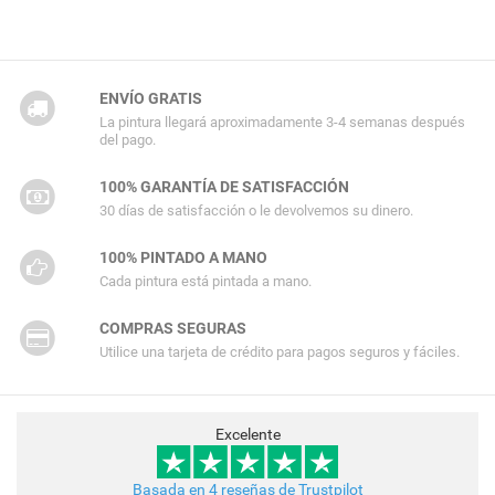
ENVÍO GRATIS
La pintura llegará aproximadamente 3-4 semanas después
del pago.
100% GARANTÍA DE SATISFACCIÓN
30 días de satisfacción o le devolvemos su dinero.
100% PINTADO A MANO
Cada pintura está pintada a mano.
COMPRAS SEGURAS
Utilice una tarjeta de crédito para pagos seguros y fáciles.
Excelente
Basada en 4 reseñas de Trustpilot