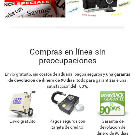
Compras en línea sin
preocupaciones
Envío gratuito, sin costos de aduana, pagos seguros y una
garantía
de devolución de dinero de 90 días
, todo para garantizarle una
satisfacción del 100%.
Envío gratuito
Pagos seguros con
Garantía de
tarjeta de crédito
devolución de
dinero de 90 días