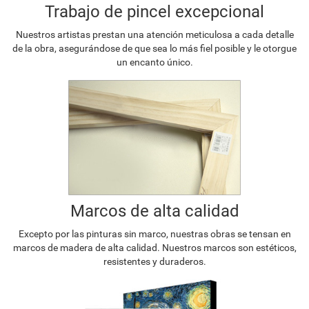
Trabajo de pincel excepcional
Nuestros artistas prestan una atención meticulosa a cada detalle
de la obra, asegurándose de que sea lo más fiel posible y le otorgue
un encanto único.
Marcos de alta calidad
Excepto por las pinturas sin marco, nuestras obras se tensan en
marcos de madera de alta calidad. Nuestros marcos son estéticos,
resistentes y duraderos.