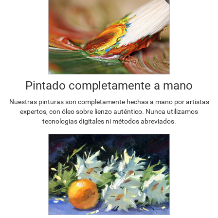
Pintado completamente a mano
Nuestras pinturas son completamente hechas a mano por artistas
expertos, con óleo sobre lienzo auténtico. Nunca utilizamos
tecnologías digitales ni métodos abreviados.