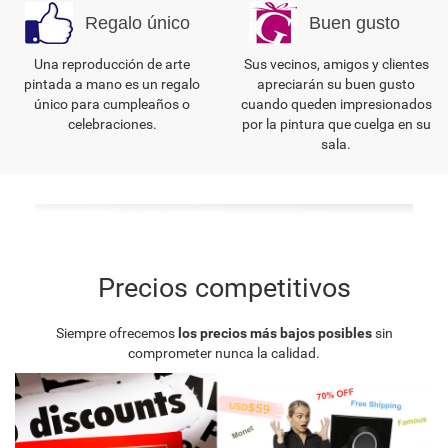
Regalo único
Buen gusto
Una reproducción de arte
Sus vecinos, amigos y clientes
pintada a mano es un regalo
apreciarán su buen gusto
único para cumpleaños o
cuando queden impresionados
celebraciones.
por la pintura que cuelga en su
sala.
Precios competitivos
Siempre ofrecemos
los precios más bajos posibles
sin
comprometer nunca la calidad.