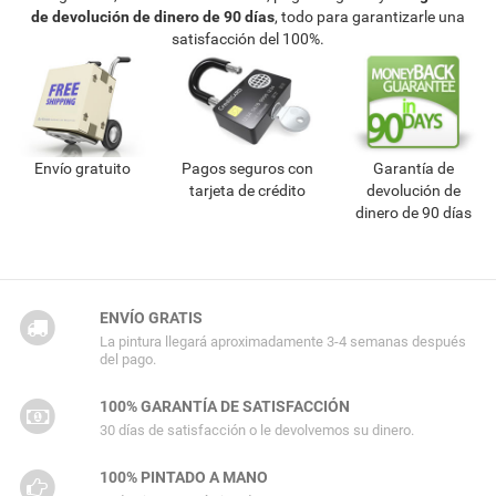
de devolución de dinero de 90 días
, todo para garantizarle una
satisfacción del 100%.
Envío gratuito
Pagos seguros con
Garantía de
tarjeta de crédito
devolución de
dinero de 90 días
ENVÍO GRATIS
La pintura llegará aproximadamente 3-4 semanas después
del pago.
100% GARANTÍA DE SATISFACCIÓN
30 días de satisfacción o le devolvemos su dinero.
100% PINTADO A MANO