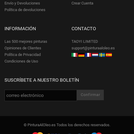
Envío y Devoluciones
Crear Cuenta
Política de devoluciones
INFORMACIÓN
CONTACTO
Las 500 mejores pinturas
TAOYI LIMITED
Opiniones de Clientes
support@pinturaaloleo.es
Política de Privacidad
Condiciones de Uso
SUSCRÍBETE A NUESTRO BOLETÍN
© PinturaAlOleo.es Todos los derechos reservados.