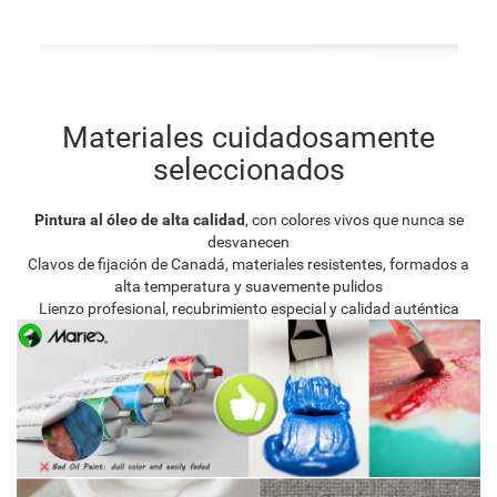
Materiales cuidadosamente
seleccionados
Pintura al óleo de alta calidad
, con colores vivos que nunca se
desvanecen
Clavos de fijación de Canadá, materiales resistentes, formados a
alta temperatura y suavemente pulidos
Lienzo profesional, recubrimiento especial y calidad auténtica