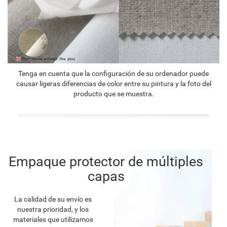
Tenga en cuenta que la configuración de su ordenador puede
causar ligeras diferencias de color entre su pintura y la foto del
producto que se muestra.
Empaque protector de múltiples
capas
La calidad de su envío es
nuestra prioridad, y los
materiales que utilizamos