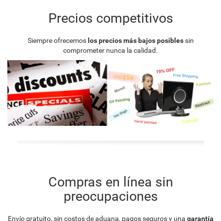
Precios competitivos
Siempre ofrecemos
los precios más bajos posibles
sin
comprometer nunca la calidad.
Compras en línea sin
preocupaciones
Envío gratuito, sin costos de aduana, pagos seguros y una
garantía