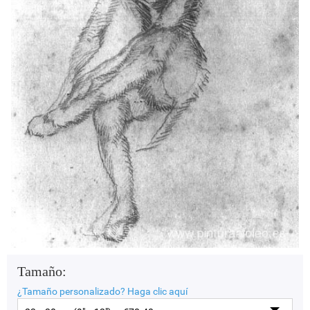
Tamaño:
¿Tamaño personalizado?
Haga clic aquí