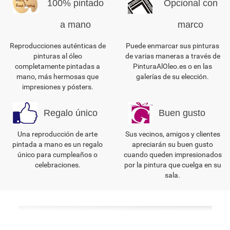
100% pintado
Opcional con
a mano
marco
Reproducciones auténticas de
Puede enmarcar sus pinturas
pinturas al óleo
de varias maneras a través de
completamente pintadas a
PinturaAlOleo.es o en las
mano, más hermosas que
galerías de su elección.
impresiones y pósters.
Regalo único
Buen gusto
Una reproducción de arte
Sus vecinos, amigos y clientes
pintada a mano es un regalo
apreciarán su buen gusto
único para cumpleaños o
cuando queden impresionados
celebraciones.
por la pintura que cuelga en su
sala.