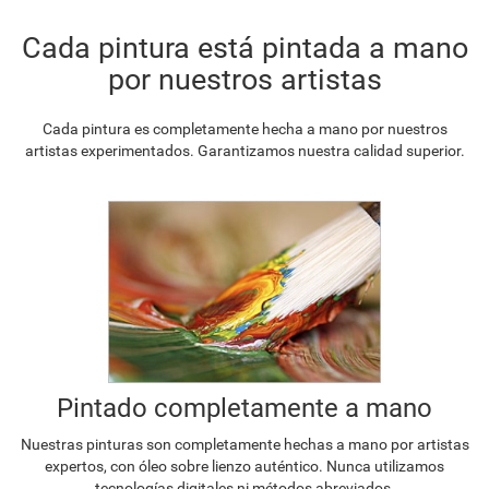
Cada pintura está pintada a mano
por nuestros artistas
Cada pintura es completamente hecha a mano por nuestros
artistas experimentados. Garantizamos nuestra calidad superior.
Pintado completamente a mano
Nuestras pinturas son completamente hechas a mano por artistas
expertos, con óleo sobre lienzo auténtico. Nunca utilizamos
tecnologías digitales ni métodos abreviados.