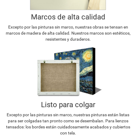
Marcos de alta calidad
Excepto por las pinturas sin marco, nuestras obras se tensan en
marcos de madera de alta calidad. Nuestros marcos son estéticos,
resistentes y duraderos.
Listo para colgar
Excepto por las pinturas sin marco, nuestras pinturas están listas
para ser colgadas tan pronto como se desembalan. Para lienzos
tensados: los bordes están cuidadosamente acabados y cubiertos
con tela.