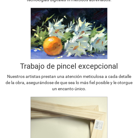
Trabajo de pincel excepcional
Nuestros artistas prestan una atención meticulosa a cada detalle
de la obra, asegurándose de que sea lo más fiel posible y le otorgue
un encanto único.