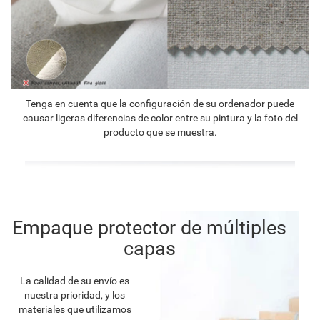
Tenga en cuenta que la configuración de su ordenador puede
causar ligeras diferencias de color entre su pintura y la foto del
producto que se muestra.
Empaque protector de múltiples
capas
La calidad de su envío es
nuestra prioridad, y los
materiales que utilizamos