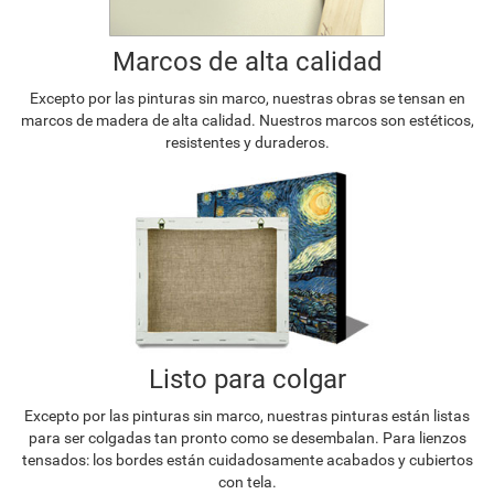
Marcos de alta calidad
Excepto por las pinturas sin marco, nuestras obras se tensan en
marcos de madera de alta calidad. Nuestros marcos son estéticos,
resistentes y duraderos.
Listo para colgar
Excepto por las pinturas sin marco, nuestras pinturas están listas
para ser colgadas tan pronto como se desembalan. Para lienzos
tensados: los bordes están cuidadosamente acabados y cubiertos
con tela.