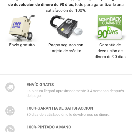
de devolución de dinero de 90 días
, todo para garantizarle una
satisfacción del 100%.
Envío gratuito
Pagos seguros con
Garantía de
tarjeta de crédito
devolución de
dinero de 90 días
ENVÍO GRATIS
La pintura llegará aproximadamente 3-4 semanas después
del pago.
100% GARANTÍA DE SATISFACCIÓN
30 días de satisfacción o le devolvemos su dinero.
100% PINTADO A MANO