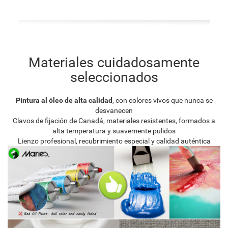
Materiales cuidadosamente
seleccionados
Pintura al óleo de alta calidad
, con colores vivos que nunca se
desvanecen
Clavos de fijación de Canadá, materiales resistentes, formados a
alta temperatura y suavemente pulidos
Lienzo profesional, recubrimiento especial y calidad auténtica