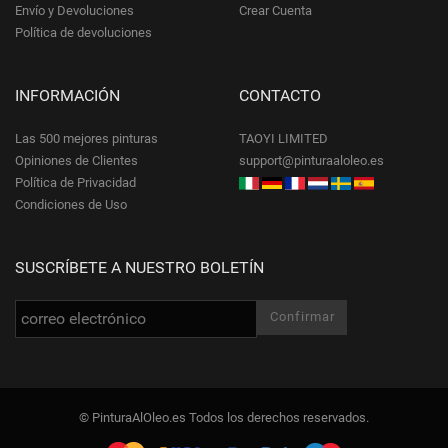
Envío y Devoluciones
Crear Cuenta
Política de devoluciones
INFORMACIÓN
CONTACTO
Las 500 mejores pinturas
TAOYI LIMITED
Opiniones de Clientes
support@pinturaaloleo.es
Política de Privacidad
Condiciones de Uso
SUSCRÍBETE A NUESTRO BOLETÍN
© PinturaAlOleo.es Todos los derechos reservados.