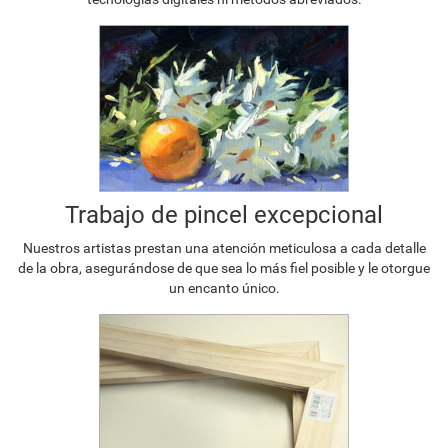
Trabajo de pincel excepcional
Nuestros artistas prestan una atención meticulosa a cada detalle
de la obra, asegurándose de que sea lo más fiel posible y le otorgue
un encanto único.