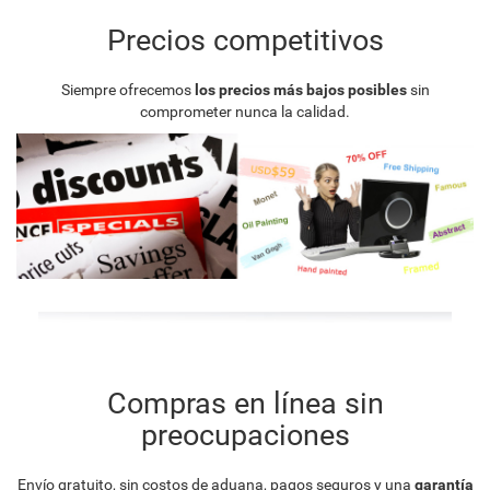
Precios competitivos
Siempre ofrecemos
los precios más bajos posibles
sin
comprometer nunca la calidad.
Compras en línea sin
preocupaciones
Envío gratuito, sin costos de aduana, pagos seguros y una
garantía