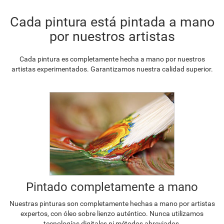
Cada pintura está pintada a mano
por nuestros artistas
Cada pintura es completamente hecha a mano por nuestros
artistas experimentados. Garantizamos nuestra calidad superior.
Pintado completamente a mano
Nuestras pinturas son completamente hechas a mano por artistas
expertos, con óleo sobre lienzo auténtico. Nunca utilizamos
tecnologías digitales ni métodos abreviados.