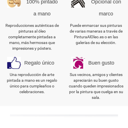
100% pintado
Opcional con
a mano
marco
Reproducciones auténticas de
Puede enmarcar sus pinturas
pinturas al óleo
de varias maneras a través de
completamente pintadas a
PinturaAlOleo.es o en las
mano, más hermosas que
galerías de su elección.
impresiones y pósters.
Regalo único
Buen gusto
Una reproducción de arte
Sus vecinos, amigos y clientes
pintada a mano es un regalo
apreciarán su buen gusto
único para cumpleaños o
cuando queden impresionados
celebraciones.
por la pintura que cuelga en su
sala.