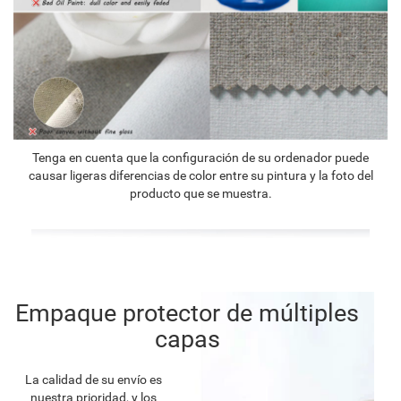
Tenga en cuenta que la configuración de su ordenador puede
causar ligeras diferencias de color entre su pintura y la foto del
producto que se muestra.
Empaque protector de múltiples
capas
La calidad de su envío es
nuestra prioridad, y los