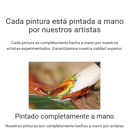
Cada pintura está pintada a mano
por nuestros artistas
Cada pintura es completamente hecha a mano por nuestros
artistas experimentados. Garantizamos nuestra calidad superior.
Pintado completamente a mano
Nuestras pinturas son completamente hechas a mano por artistas