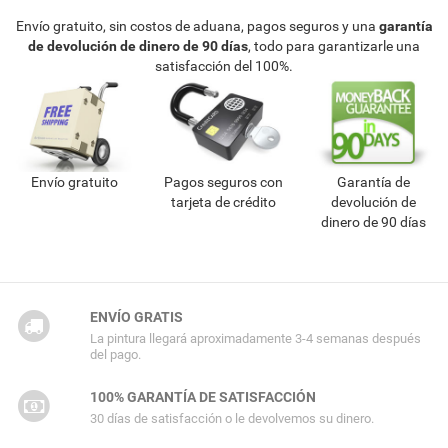
Envío gratuito, sin costos de aduana, pagos seguros y una
garantía
de devolución de dinero de 90 días
, todo para garantizarle una
satisfacción del 100%.
Envío gratuito
Pagos seguros con
Garantía de
tarjeta de crédito
devolución de
dinero de 90 días
ENVÍO GRATIS
La pintura llegará aproximadamente 3-4 semanas después
del pago.
100% GARANTÍA DE SATISFACCIÓN
30 días de satisfacción o le devolvemos su dinero.