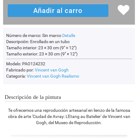
Número de marco:
Sin marco
Detalle
Descripción:
Enrollado en un tubo
Tamaño interior:
23 × 30 cm (9" × 12")
Tamaño exterior:
23 × 30 cm (9" × 12")
Modelo: PAO124232
Fabricado por:
Vincent van Gogh
Categoría:
Vincent van Gogh
Realismo
Descripción de la pintura
Te ofrecemos una reproducción artesanal en lienzo de la famosa
obra de arte 'Ciudad de Avray: L'Etang au Batelier' de Vincent van
Gogh, del Museo de Reproducción.