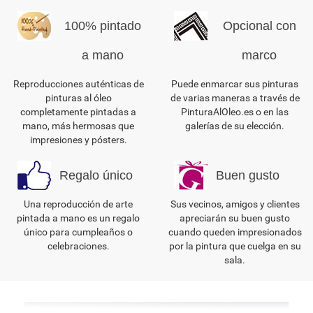
100% pintado
Opcional con
a mano
marco
Reproducciones auténticas de
Puede enmarcar sus pinturas
pinturas al óleo
de varias maneras a través de
completamente pintadas a
PinturaAlOleo.es o en las
mano, más hermosas que
galerías de su elección.
impresiones y pósters.
Regalo único
Buen gusto
Una reproducción de arte
Sus vecinos, amigos y clientes
pintada a mano es un regalo
apreciarán su buen gusto
único para cumpleaños o
cuando queden impresionados
celebraciones.
por la pintura que cuelga en su
sala.