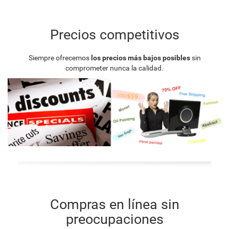
Precios competitivos
Siempre ofrecemos
los precios más bajos posibles
sin
comprometer nunca la calidad.
Compras en línea sin
preocupaciones