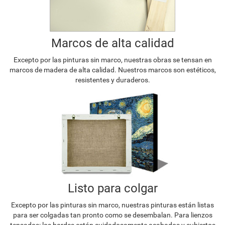
Marcos de alta calidad
Excepto por las pinturas sin marco, nuestras obras se tensan en
marcos de madera de alta calidad. Nuestros marcos son estéticos,
resistentes y duraderos.
Listo para colgar
Excepto por las pinturas sin marco, nuestras pinturas están listas
para ser colgadas tan pronto como se desembalan. Para lienzos
tensados: los bordes están cuidadosamente acabados y cubiertos