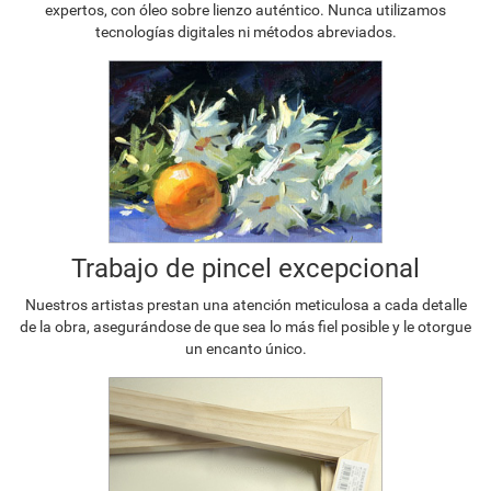
expertos, con óleo sobre lienzo auténtico. Nunca utilizamos
tecnologías digitales ni métodos abreviados.
Trabajo de pincel excepcional
Nuestros artistas prestan una atención meticulosa a cada detalle
de la obra, asegurándose de que sea lo más fiel posible y le otorgue
un encanto único.