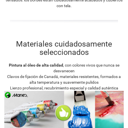
con tela.
Materiales cuidadosamente
seleccionados
Pintura al óleo de alta calidad
, con colores vivos que nunca se
desvanecen
Clavos de fijación de Canadá, materiales resistentes, formados a
alta temperatura y suavemente pulidos
Lienzo profesional, recubrimiento especial y calidad auténtica