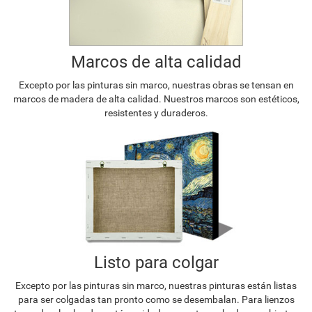
Marcos de alta calidad
Excepto por las pinturas sin marco, nuestras obras se tensan en
marcos de madera de alta calidad. Nuestros marcos son estéticos,
resistentes y duraderos.
Listo para colgar
Excepto por las pinturas sin marco, nuestras pinturas están listas
para ser colgadas tan pronto como se desembalan. Para lienzos