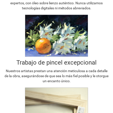
expertos, con óleo sobre lienzo auténtico. Nunca utilizamos
tecnologías digitales ni métodos abreviados.
Trabajo de pincel excepcional
Nuestros artistas prestan una atención meticulosa a cada detalle
de la obra, asegurándose de que sea lo más fiel posible y le otorgue
un encanto único.