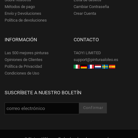
Métodos de pago
Cambiar Contraseña
Envío y Devoluciones
Crear Cuenta
Política de devoluciones
INFORMACIÓN
CONTACTO
Las 500 mejores pinturas
TAOYI LIMITED
Opiniones de Clientes
support@pinturaaloleo.es
Política de Privacidad
Condiciones de Uso
SUSCRÍBETE A NUESTRO BOLETÍN