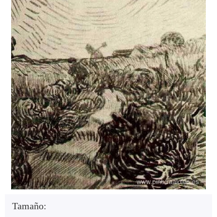
Tamaño: