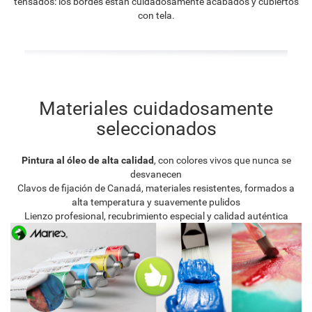
tensados: los bordes están cuidadosamente acabados y cubiertos
con tela.
Materiales cuidadosamente
seleccionados
Pintura al óleo de alta calidad
, con colores vivos que nunca se
desvanecen
Clavos de fijación de Canadá, materiales resistentes, formados a
alta temperatura y suavemente pulidos
Lienzo profesional, recubrimiento especial y calidad auténtica