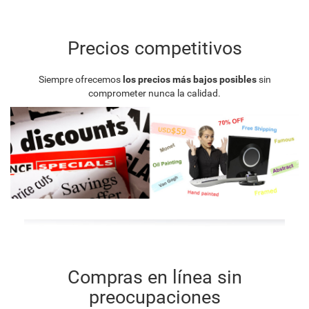
Precios competitivos
Siempre ofrecemos
los precios más bajos posibles
sin
comprometer nunca la calidad.
Compras en línea sin
preocupaciones