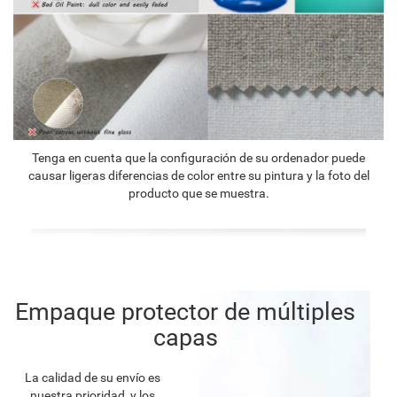
Tenga en cuenta que la configuración de su ordenador puede
causar ligeras diferencias de color entre su pintura y la foto del
producto que se muestra.
Empaque protector de múltiples
capas
La calidad de su envío es
nuestra prioridad, y los