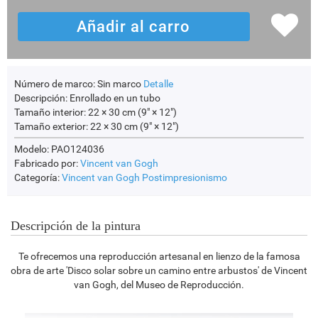
Número de marco:
Sin marco
Detalle
Descripción:
Enrollado en un tubo
Tamaño interior:
22 × 30 cm (9" × 12")
Tamaño exterior:
22 × 30 cm (9" × 12")
Modelo: PAO124036
Fabricado por:
Vincent van Gogh
Categoría:
Vincent van Gogh
Postimpresionismo
Descripción de la pintura
Te ofrecemos una reproducción artesanal en lienzo de la famosa
obra de arte 'Disco solar sobre un camino entre arbustos' de Vincent
van Gogh, del Museo de Reproducción.