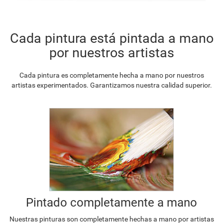
Cada pintura está pintada a mano
por nuestros artistas
Cada pintura es completamente hecha a mano por nuestros
artistas experimentados. Garantizamos nuestra calidad superior.
Pintado completamente a mano
Nuestras pinturas son completamente hechas a mano por artistas