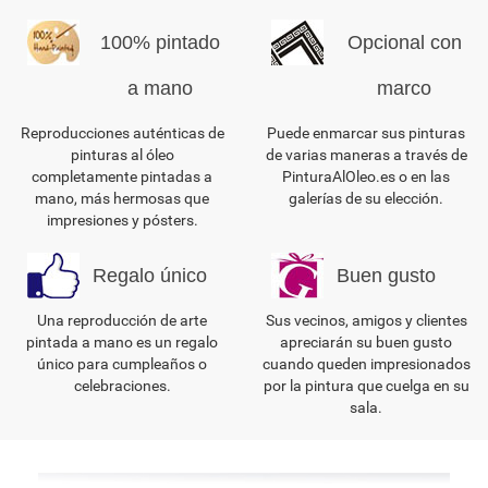
100% pintado
Opcional con
a mano
marco
Reproducciones auténticas de
Puede enmarcar sus pinturas
pinturas al óleo
de varias maneras a través de
completamente pintadas a
PinturaAlOleo.es o en las
mano, más hermosas que
galerías de su elección.
impresiones y pósters.
Regalo único
Buen gusto
Una reproducción de arte
Sus vecinos, amigos y clientes
pintada a mano es un regalo
apreciarán su buen gusto
único para cumpleaños o
cuando queden impresionados
celebraciones.
por la pintura que cuelga en su
sala.