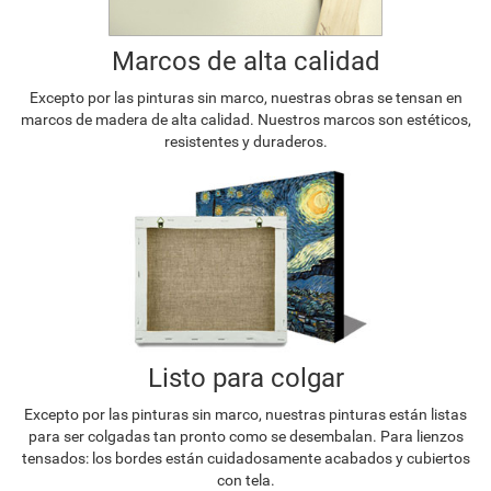
Marcos de alta calidad
Excepto por las pinturas sin marco, nuestras obras se tensan en
marcos de madera de alta calidad. Nuestros marcos son estéticos,
resistentes y duraderos.
Listo para colgar
Excepto por las pinturas sin marco, nuestras pinturas están listas
para ser colgadas tan pronto como se desembalan. Para lienzos
tensados: los bordes están cuidadosamente acabados y cubiertos
con tela.