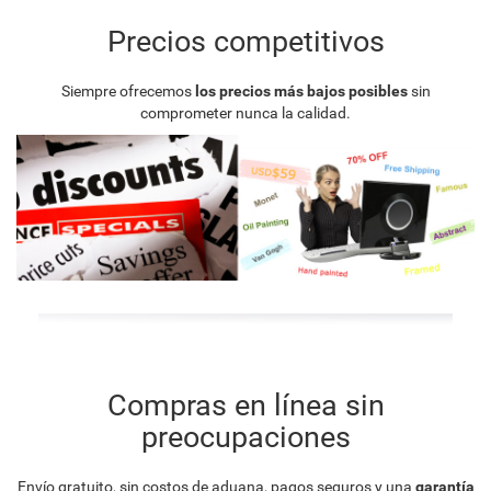
Precios competitivos
Siempre ofrecemos
los precios más bajos posibles
sin
comprometer nunca la calidad.
Compras en línea sin
preocupaciones
Envío gratuito, sin costos de aduana, pagos seguros y una
garantía