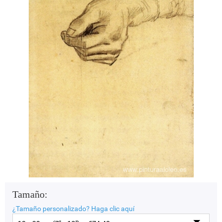
Tamaño:
¿Tamaño personalizado?
Haga clic aquí