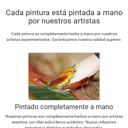
Cada pintura está pintada a mano
por nuestros artistas
Cada pintura es completamente hecha a mano por nuestros
artistas experimentados. Garantizamos nuestra calidad superior.
Pintado completamente a mano
Nuestras pinturas son completamente hechas a mano por artistas
expertos, con óleo sobre lienzo auténtico. Nunca utilizamos
tecnologías digitales ni métodos abreviados.