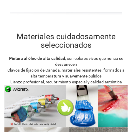
Materiales cuidadosamente
seleccionados
Pintura al óleo de alta calidad
, con colores vivos que nunca se
desvanecen
Clavos de fijación de Canadá, materiales resistentes, formados a
alta temperatura y suavemente pulidos
Lienzo profesional, recubrimiento especial y calidad auténtica