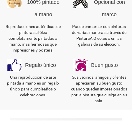
100% pintado
Opcional con
a mano
marco
Reproducciones auténticas de
Puede enmarcar sus pinturas
pinturas al óleo
de varias maneras a través de
completamente pintadas a
PinturaAlOleo.es o en las
mano, más hermosas que
galerías de su elección.
impresiones y pósters.
Regalo único
Buen gusto
Una reproducción de arte
Sus vecinos, amigos y clientes
pintada a mano es un regalo
apreciarán su buen gusto
único para cumpleaños o
cuando queden impresionados
celebraciones.
por la pintura que cuelga en su
sala.