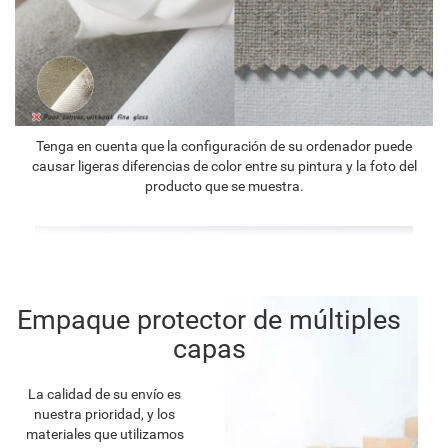
Tenga en cuenta que la configuración de su ordenador puede
causar ligeras diferencias de color entre su pintura y la foto del
producto que se muestra.
Empaque protector de múltiples
capas
La calidad de su envío es
nuestra prioridad, y los
materiales que utilizamos