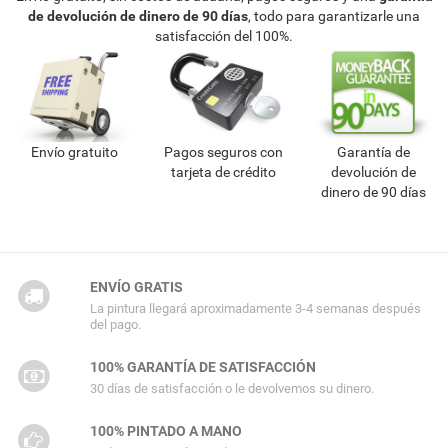
de devolución de dinero de 90 días
, todo para garantizarle una
satisfacción del 100%.
Envío gratuito
Pagos seguros con
Garantía de
tarjeta de crédito
devolución de
dinero de 90 días
ENVÍO GRATIS
La pintura llegará aproximadamente 3-4 semanas después
del pago.
100% GARANTÍA DE SATISFACCIÓN
30 días de satisfacción o le devolvemos su dinero.
100% PINTADO A MANO