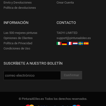
Envío y Devoluciones
Crear Cuenta
Política de devoluciones
INFORMACIÓN
CONTACTO
Las 500 mejores pinturas
TAOYI LIMITED
Opiniones de Clientes
support@pinturaaloleo.es
Política de Privacidad
Condiciones de Uso
SUSCRÍBETE A NUESTRO BOLETÍN
© PinturaAlOleo.es Todos los derechos reservados.