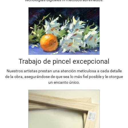
Trabajo de pincel excepcional
Nuestros artistas prestan una atención meticulosa a cada detalle
de la obra, asegurándose de que sea lo más fiel posible y le otorgue
un encanto único.