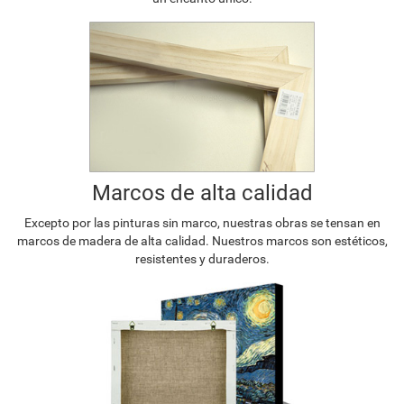
Marcos de alta calidad
Excepto por las pinturas sin marco, nuestras obras se tensan en
marcos de madera de alta calidad. Nuestros marcos son estéticos,
resistentes y duraderos.