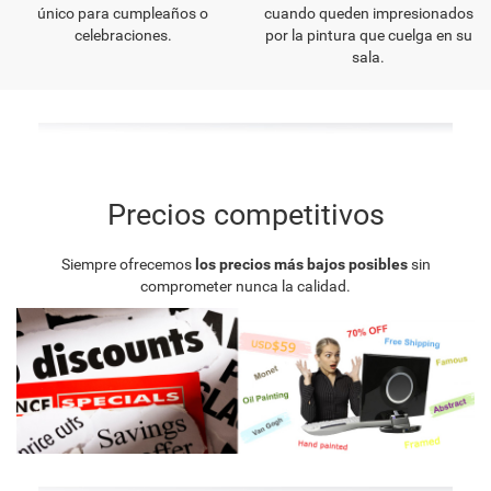
único para cumpleaños o
cuando queden impresionados
celebraciones.
por la pintura que cuelga en su
sala.
Precios competitivos
Siempre ofrecemos
los precios más bajos posibles
sin
comprometer nunca la calidad.