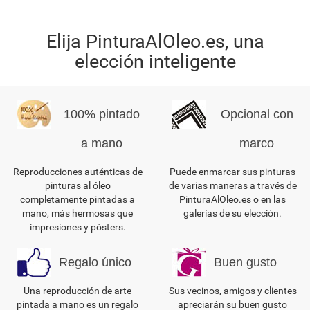
Elija PinturaAlOleo.es, una
elección inteligente
100% pintado
Opcional con
a mano
marco
Reproducciones auténticas de
Puede enmarcar sus pinturas
pinturas al óleo
de varias maneras a través de
completamente pintadas a
PinturaAlOleo.es o en las
mano, más hermosas que
galerías de su elección.
impresiones y pósters.
Regalo único
Buen gusto
Una reproducción de arte
Sus vecinos, amigos y clientes
pintada a mano es un regalo
apreciarán su buen gusto