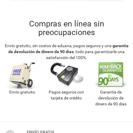
Compras en línea sin
preocupaciones
Envío gratuito, sin costos de aduana, pagos seguros y una
garantía
de devolución de dinero de 90 días
, todo para garantizarle una
satisfacción del 100%.
Envío gratuito
Pagos seguros con
Garantía de
tarjeta de crédito
devolución de
dinero de 90 días
ENVÍO GRATIS