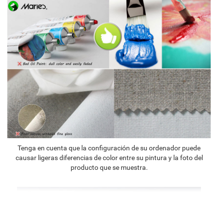
Tenga en cuenta que la configuración de su ordenador puede
causar ligeras diferencias de color entre su pintura y la foto del
producto que se muestra.