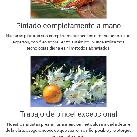
Pintado completamente a mano
Nuestras pinturas son completamente hechas a mano por artistas
expertos, con óleo sobre lienzo auténtico. Nunca utilizamos
tecnologías digitales ni métodos abreviados.
Trabajo de pincel excepcional
Nuestros artistas prestan una atención meticulosa a cada detalle
de la obra, asegurándose de que sea lo más fiel posible y le otorgue
un encanto único.