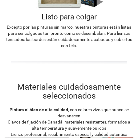
Listo para colgar
Excepto por las pinturas sin marco, nuestras pinturas están listas
para ser colgadas tan pronto como se desembalan. Para lienzos
tensados: los bordes están cuidadosamente acabados y cubiertos
con tela.
Materiales cuidadosamente
seleccionados
Pintura al óleo de alta calidad
, con colores vivos que nunca se
desvanecen
Clavos de fijación de Canadá, materiales resistentes, formados a
alta temperatura y suavemente pulidos
Lienzo profesional, recubrimiento especial y calidad auténtica