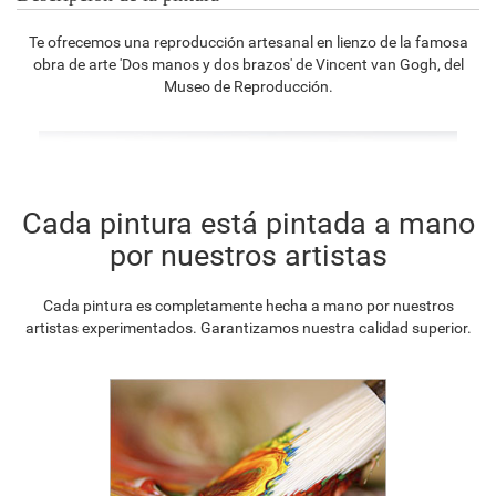
Te ofrecemos una reproducción artesanal en lienzo de la famosa
obra de arte 'Dos manos y dos brazos' de Vincent van Gogh, del
Museo de Reproducción.
Cada pintura está pintada a mano
por nuestros artistas
Cada pintura es completamente hecha a mano por nuestros
artistas experimentados. Garantizamos nuestra calidad superior.