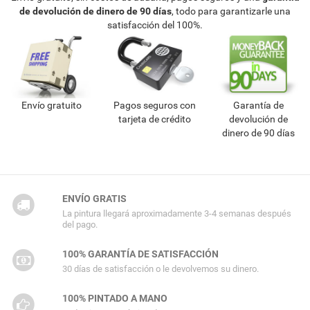
de devolución de dinero de 90 días
, todo para garantizarle una
satisfacción del 100%.
Envío gratuito
Pagos seguros con
Garantía de
tarjeta de crédito
devolución de
dinero de 90 días
ENVÍO GRATIS
La pintura llegará aproximadamente 3-4 semanas después
del pago.
100% GARANTÍA DE SATISFACCIÓN
30 días de satisfacción o le devolvemos su dinero.
100% PINTADO A MANO