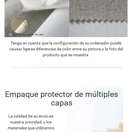
Tenga en cuenta que la configuración de su ordenador puede
causar ligeras diferencias de color entre su pintura y la foto del
producto que se muestra.
Empaque protector de múltiples
capas
La calidad de su envío es
nuestra prioridad, y los
materiales que utilizamos