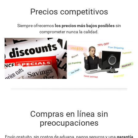
Precios competitivos
Siempre ofrecemos
los precios más bajos posibles
sin
comprometer nunca la calidad.
Compras en línea sin
preocupaciones
Envío gratuito, sin costos de aduana, pagos seguros y una
garantía