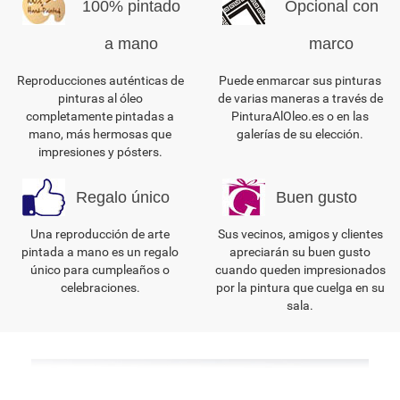
100% pintado
Opcional con
a mano
marco
Reproducciones auténticas de
Puede enmarcar sus pinturas
pinturas al óleo
de varias maneras a través de
completamente pintadas a
PinturaAlOleo.es o en las
mano, más hermosas que
galerías de su elección.
impresiones y pósters.
Regalo único
Buen gusto
Una reproducción de arte
Sus vecinos, amigos y clientes
pintada a mano es un regalo
apreciarán su buen gusto
único para cumpleaños o
cuando queden impresionados
celebraciones.
por la pintura que cuelga en su
sala.