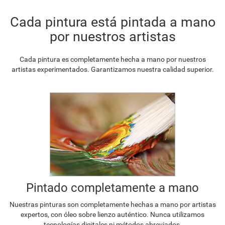
Cada pintura está pintada a mano
por nuestros artistas
Cada pintura es completamente hecha a mano por nuestros
artistas experimentados. Garantizamos nuestra calidad superior.
Pintado completamente a mano
Nuestras pinturas son completamente hechas a mano por artistas
expertos, con óleo sobre lienzo auténtico. Nunca utilizamos
tecnologías digitales ni métodos abreviados.