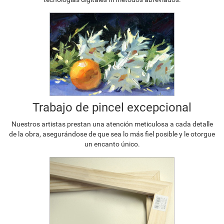
Trabajo de pincel excepcional
Nuestros artistas prestan una atención meticulosa a cada detalle
de la obra, asegurándose de que sea lo más fiel posible y le otorgue
un encanto único.