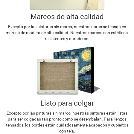
Marcos de alta calidad
Excepto por las pinturas sin marco, nuestras obras se tensan en
marcos de madera de alta calidad. Nuestros marcos son estéticos,
resistentes y duraderos.
Listo para colgar
Excepto por las pinturas sin marco, nuestras pinturas están listas
para ser colgadas tan pronto como se desembalan. Para lienzos
tensados: los bordes están cuidadosamente acabados y cubiertos
con tela.