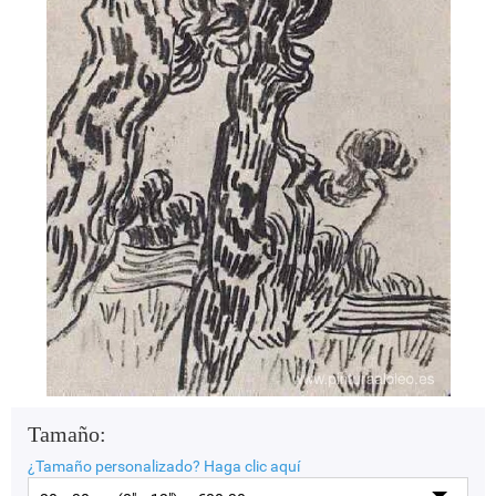
Tamaño:
¿Tamaño personalizado?
Haga clic aquí