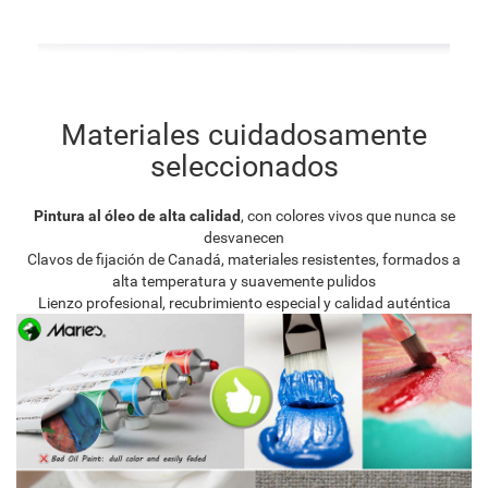
Materiales cuidadosamente
seleccionados
Pintura al óleo de alta calidad
, con colores vivos que nunca se
desvanecen
Clavos de fijación de Canadá, materiales resistentes, formados a
alta temperatura y suavemente pulidos
Lienzo profesional, recubrimiento especial y calidad auténtica