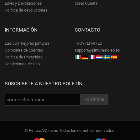
Envío y Devoluciones
Crear Cuenta
Política de devoluciones
INFORMACIÓN
CONTACTO
Las 500 mejores pinturas
TAOYI LIMITED
Opiniones de Clientes
support@pinturaaloleo.es
Política de Privacidad
Condiciones de Uso
SUSCRÍBETE A NUESTRO BOLETÍN
© PinturaAlOleo.es Todos los derechos reservados.