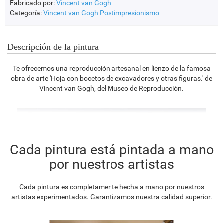
Fabricado por:
Vincent van Gogh
Categoría:
Vincent van Gogh
Postimpresionismo
Descripción de la pintura
Te ofrecemos una reproducción artesanal en lienzo de la famosa
obra de arte 'Hoja con bocetos de excavadores y otras figuras.' de
Vincent van Gogh, del Museo de Reproducción.
Cada pintura está pintada a mano
por nuestros artistas
Cada pintura es completamente hecha a mano por nuestros
artistas experimentados. Garantizamos nuestra calidad superior.