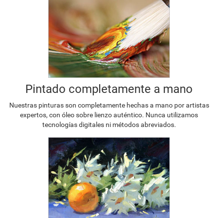
Pintado completamente a mano
Nuestras pinturas son completamente hechas a mano por artistas
expertos, con óleo sobre lienzo auténtico. Nunca utilizamos
tecnologías digitales ni métodos abreviados.