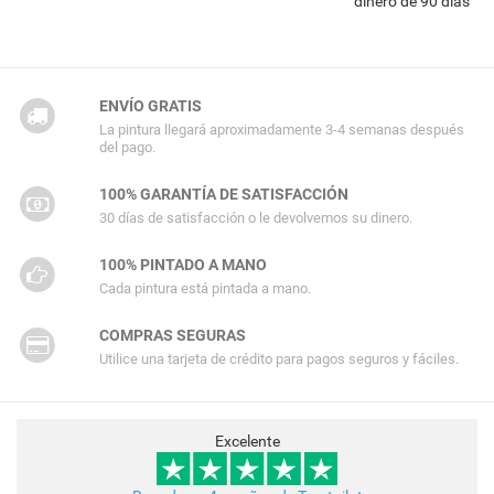
dinero de 90 días
ENVÍO GRATIS
La pintura llegará aproximadamente 3-4 semanas después
del pago.
100% GARANTÍA DE SATISFACCIÓN
30 días de satisfacción o le devolvemos su dinero.
100% PINTADO A MANO
Cada pintura está pintada a mano.
COMPRAS SEGURAS
Utilice una tarjeta de crédito para pagos seguros y fáciles.
Excelente