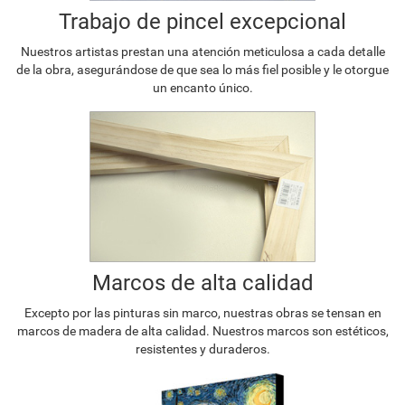
Trabajo de pincel excepcional
Nuestros artistas prestan una atención meticulosa a cada detalle
de la obra, asegurándose de que sea lo más fiel posible y le otorgue
un encanto único.
Marcos de alta calidad
Excepto por las pinturas sin marco, nuestras obras se tensan en
marcos de madera de alta calidad. Nuestros marcos son estéticos,
resistentes y duraderos.