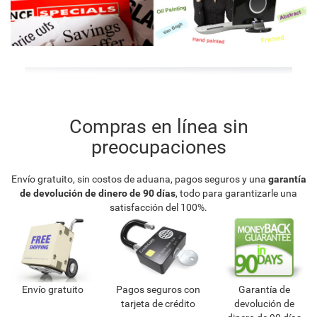
Compras en línea sin
preocupaciones
Envío gratuito, sin costos de aduana, pagos seguros y una
garantía
de devolución de dinero de 90 días
, todo para garantizarle una
satisfacción del 100%.
Envío gratuito
Pagos seguros con
Garantía de
tarjeta de crédito
devolución de