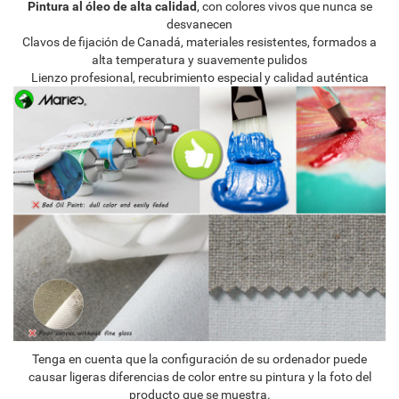
Pintura al óleo de alta calidad
, con colores vivos que nunca se
desvanecen
Clavos de fijación de Canadá, materiales resistentes, formados a
alta temperatura y suavemente pulidos
Lienzo profesional, recubrimiento especial y calidad auténtica
Tenga en cuenta que la configuración de su ordenador puede
causar ligeras diferencias de color entre su pintura y la foto del
producto que se muestra.