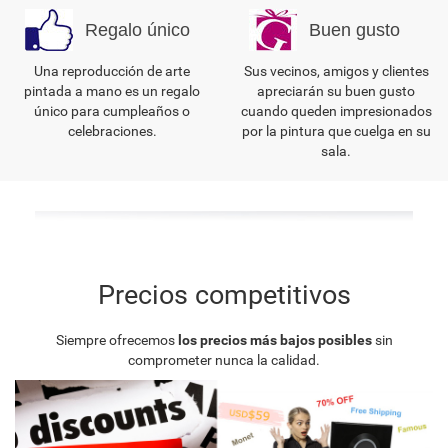
Regalo único
Buen gusto
Una reproducción de arte
Sus vecinos, amigos y clientes
pintada a mano es un regalo
apreciarán su buen gusto
único para cumpleaños o
cuando queden impresionados
celebraciones.
por la pintura que cuelga en su
sala.
Precios competitivos
Siempre ofrecemos
los precios más bajos posibles
sin
comprometer nunca la calidad.