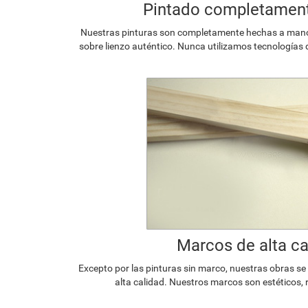
Pintado completamen
Nuestras pinturas son completamente hechas a mano p
sobre lienzo auténtico. Nunca utilizamos tecnologías 
Marcos de alta ca
Excepto por las pinturas sin marco, nuestras obras s
alta calidad. Nuestros marcos son estéticos, 