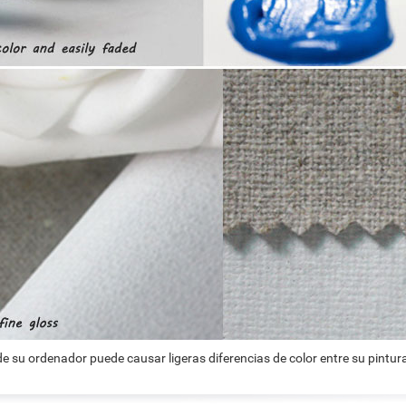
e su ordenador puede causar ligeras diferencias de color entre su pintura