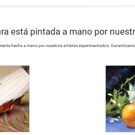
ra está pintada a mano por nuestr
ente hecha a mano por nuestros artistas experimentados. Garantizamos