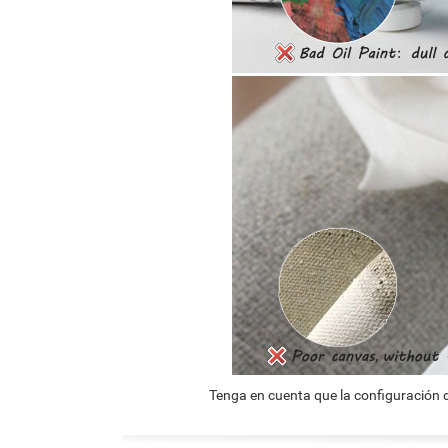
Tenga en cuenta que la configuración d