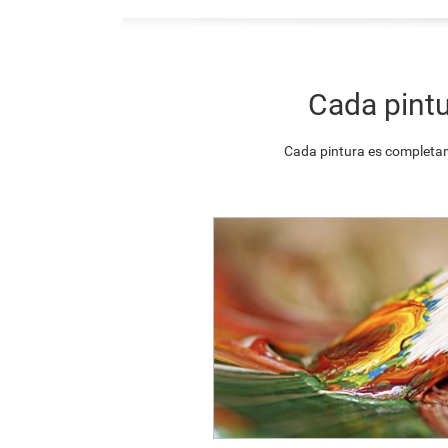
Cada pintu
Cada pintura es completam