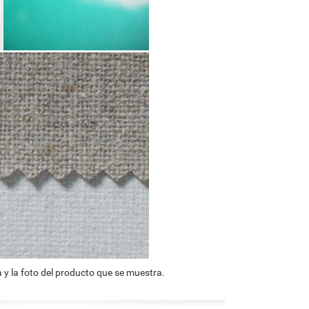
 y la foto del producto que se muestra.