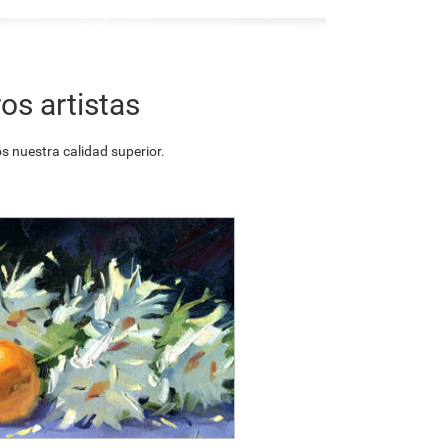
os artistas
 nuestra calidad superior.