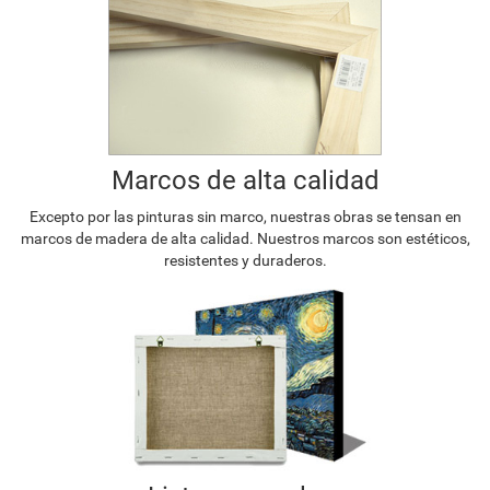
Marcos de alta calidad
Excepto por las pinturas sin marco, nuestras obras se tensan en
marcos de madera de alta calidad. Nuestros marcos son estéticos,
resistentes y duraderos.