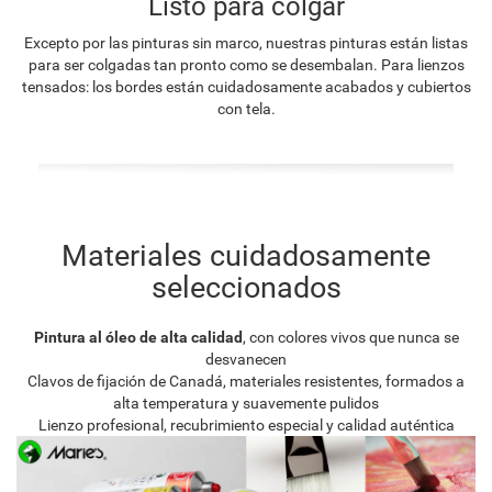
Listo para colgar
Excepto por las pinturas sin marco, nuestras pinturas están listas
para ser colgadas tan pronto como se desembalan. Para lienzos
tensados: los bordes están cuidadosamente acabados y cubiertos
con tela.
Materiales cuidadosamente
seleccionados
Pintura al óleo de alta calidad
, con colores vivos que nunca se
desvanecen
Clavos de fijación de Canadá, materiales resistentes, formados a
alta temperatura y suavemente pulidos
Lienzo profesional, recubrimiento especial y calidad auténtica