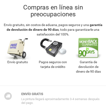
Compras en línea sin
preocupaciones
Envío gratuito, sin costos de aduana, pagos seguros y una
garantía
de devolución de dinero de 90 días
, todo para garantizarle una
satisfacción del 100%.
Envío gratuito
Pagos seguros con
Garantía de
tarjeta de crédito
devolución de
dinero de 90 días
ENVÍO GRATIS
La pintura llegará aproximadamente 3-4 semanas después
del pago.