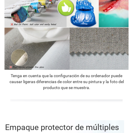
Tenga en cuenta que la configuración de su ordenador puede
causar ligeras diferencias de color entre su pintura y la foto del
producto que se muestra.
Empaque protector de múltiples