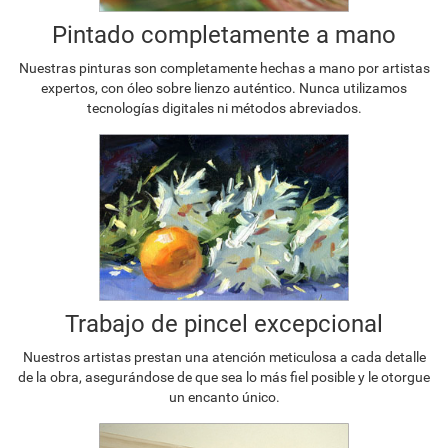
Pintado completamente a mano
Nuestras pinturas son completamente hechas a mano por artistas
expertos, con óleo sobre lienzo auténtico. Nunca utilizamos
tecnologías digitales ni métodos abreviados.
Trabajo de pincel excepcional
Nuestros artistas prestan una atención meticulosa a cada detalle
de la obra, asegurándose de que sea lo más fiel posible y le otorgue
un encanto único.