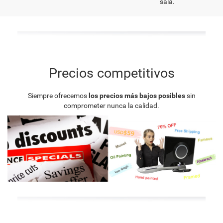
sala.
Precios competitivos
Siempre ofrecemos
los precios más bajos posibles
sin
comprometer nunca la calidad.