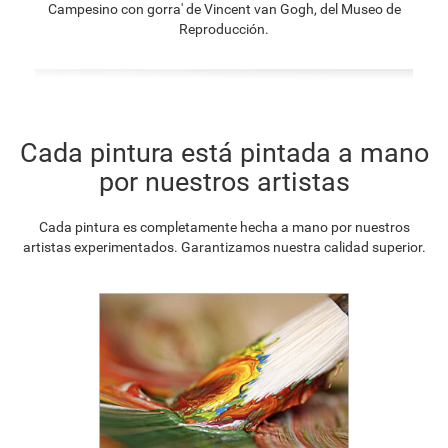
Campesino con gorra' de Vincent van Gogh, del Museo de
Reproducción.
Cada pintura está pintada a mano
por nuestros artistas
Cada pintura es completamente hecha a mano por nuestros
artistas experimentados. Garantizamos nuestra calidad superior.