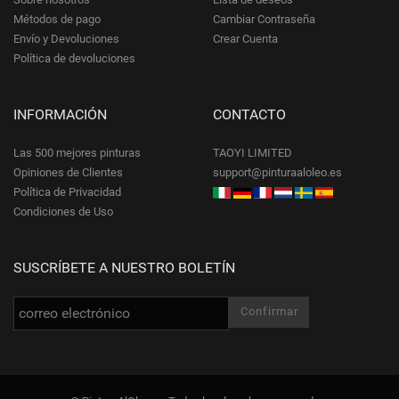
Métodos de pago
Cambiar Contraseña
Envío y Devoluciones
Crear Cuenta
Política de devoluciones
INFORMACIÓN
CONTACTO
Las 500 mejores pinturas
TAOYI LIMITED
Opiniones de Clientes
support@pinturaaloleo.es
Política de Privacidad
Condiciones de Uso
SUSCRÍBETE A NUESTRO BOLETÍN