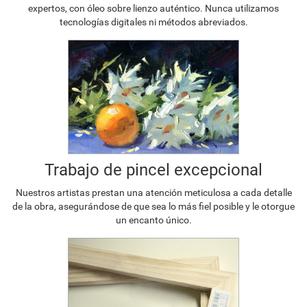
expertos, con óleo sobre lienzo auténtico. Nunca utilizamos
tecnologías digitales ni métodos abreviados.
Trabajo de pincel excepcional
Nuestros artistas prestan una atención meticulosa a cada detalle
de la obra, asegurándose de que sea lo más fiel posible y le otorgue
un encanto único.