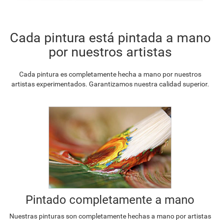
Cada pintura está pintada a mano
por nuestros artistas
Cada pintura es completamente hecha a mano por nuestros
artistas experimentados. Garantizamos nuestra calidad superior.
Pintado completamente a mano
Nuestras pinturas son completamente hechas a mano por artistas