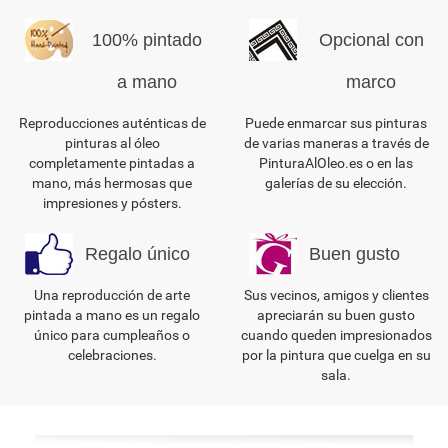
100% pintado
Opcional con
a mano
marco
Reproducciones auténticas de
Puede enmarcar sus pinturas
pinturas al óleo
de varias maneras a través de
completamente pintadas a
PinturaAlOleo.es o en las
mano, más hermosas que
galerías de su elección.
impresiones y pósters.
Regalo único
Buen gusto
Una reproducción de arte
Sus vecinos, amigos y clientes
pintada a mano es un regalo
apreciarán su buen gusto
único para cumpleaños o
cuando queden impresionados
celebraciones.
por la pintura que cuelga en su
sala.