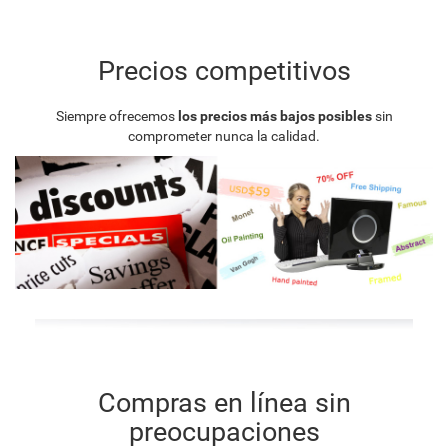
Precios competitivos
Siempre ofrecemos
los precios más bajos posibles
sin
comprometer nunca la calidad.
Compras en línea sin
preocupaciones