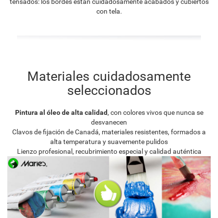
tensados: los bordes están cuidadosamente acabados y cubiertos
con tela.
Materiales cuidadosamente
seleccionados
Pintura al óleo de alta calidad
, con colores vivos que nunca se
desvanecen
Clavos de fijación de Canadá, materiales resistentes, formados a
alta temperatura y suavemente pulidos
Lienzo profesional, recubrimiento especial y calidad auténtica