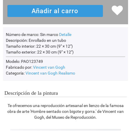
Número de marco:
Sin marco
Detalle
Descripción:
Enrollado en un tubo
Tamaño interior:
22 × 30 cm (9" × 12")
Tamaño exterior:
22 × 30 cm (9" × 12")
Modelo: PAO123749
Fabricado por:
Vincent van Gogh
Categoría:
Vincent van Gogh
Realismo
Descripción de la pintura
Te ofrecemos una reproducción artesanal en lienzo de la famosa
obra de arte 'Hombre sentado con bigote y gorra.' de Vincent van
Gogh, del Museo de Reproducción.