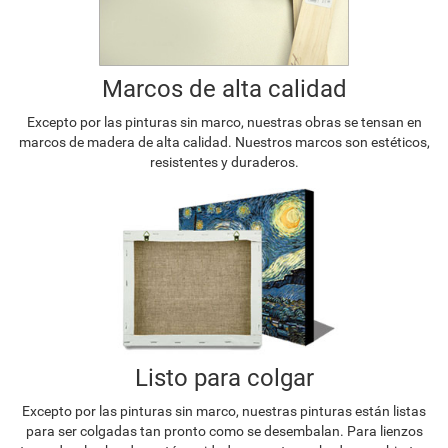
Marcos de alta calidad
Excepto por las pinturas sin marco, nuestras obras se tensan en
marcos de madera de alta calidad. Nuestros marcos son estéticos,
resistentes y duraderos.
Listo para colgar
Excepto por las pinturas sin marco, nuestras pinturas están listas
para ser colgadas tan pronto como se desembalan. Para lienzos