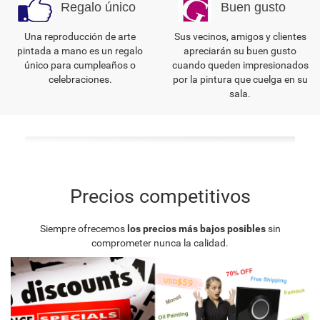
Regalo único
Buen gusto
Una reproducción de arte
Sus vecinos, amigos y clientes
pintada a mano es un regalo
apreciarán su buen gusto
único para cumpleaños o
cuando queden impresionados
celebraciones.
por la pintura que cuelga en su
sala.
Precios competitivos
Siempre ofrecemos
los precios más bajos posibles
sin
comprometer nunca la calidad.