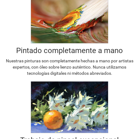
Pintado completamente a mano
Nuestras pinturas son completamente hechas a mano por artistas
expertos, con óleo sobre lienzo auténtico. Nunca utilizamos
tecnologías digitales ni métodos abreviados.