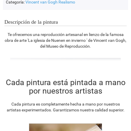
Categoría:
Vincent van Gogh
Realismo
Descripción de la pintura
Te ofrecemos una reproducción artesanal en lienzo de la famosa
obra de arte 'La iglesia de Nuenen en invierno ' de Vincent van Gogh,
del Museo de Reproducción.
Cada pintura está pintada a mano
por nuestros artistas
Cada pintura es completamente hecha a mano por nuestros
artistas experimentados. Garantizamos nuestra calidad superior.