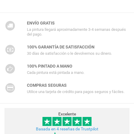
ENVÍO GRATIS
La pintura llegará aproximadamente 3-4 semanas después
del pago.
100% GARANTÍA DE SATISFACCIÓN
30 días de satisfacción o le devolvemos su dinero.
100% PINTADO A MANO
Cada pintura está pintada a mano.
COMPRAS SEGURAS
Utilice una tarjeta de crédito para pagos seguros y fáciles.
Excelente
Basada en 4 reseñas de Trustpilot