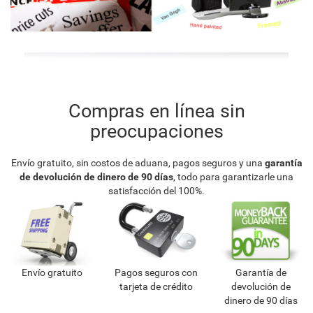
Compras en línea sin
preocupaciones
Envío gratuito, sin costos de aduana, pagos seguros y una
garantía
de devolución de dinero de 90 días
, todo para garantizarle una
satisfacción del 100%.
Envío gratuito
Pagos seguros con
Garantía de
tarjeta de crédito
devolución de
dinero de 90 días