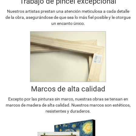
Trabajo de pincel excepcional
Nuestros artistas prestan una atención meticulosa a cada detalle
de la obra, asegurándose de que sea lo más fiel posible y le otorgue
un encanto único.
Marcos de alta calidad
Excepto por las pinturas sin marco, nuestras obras se tensan en
marcos de madera de alta calidad. Nuestros marcos son estéticos,
resistentes y duraderos.