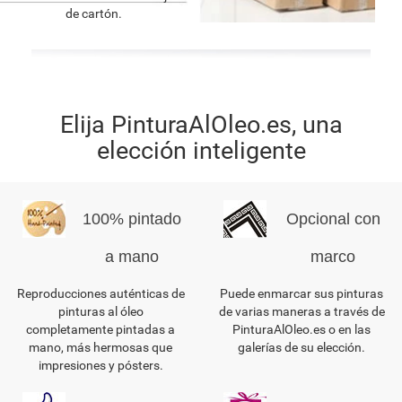
de cartón.
Elija PinturaAlOleo.es, una
elección inteligente
100% pintado
Opcional con
a mano
marco
Reproducciones auténticas de
Puede enmarcar sus pinturas
pinturas al óleo
de varias maneras a través de
completamente pintadas a
PinturaAlOleo.es o en las
mano, más hermosas que
galerías de su elección.
impresiones y pósters.