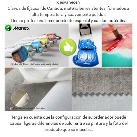
desvanecen
Clavos de fijación de Canadá, materiales resistentes, formados a
alta temperatura y suavemente pulidos
Lienzo profesional, recubrimiento especial y calidad auténtica
Tenga en cuenta que la configuración de su ordenador puede
causar ligeras diferencias de color entre su pintura y la foto del
producto que se muestra.