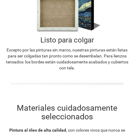
Listo para colgar
Excepto por las pinturas sin marco, nuestras pinturas están listas
para ser colgadas tan pronto como se desembalan. Para lienzos
tensados: los bordes están cuidadosamente acabados y cubiertos
con tela.
Materiales cuidadosamente
seleccionados
Pintura al óleo de alta calidad
, con colores vivos que nunca se