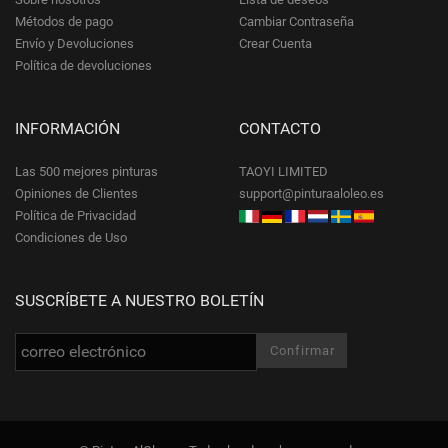
Métodos de pago
Cambiar Contraseña
Envío y Devoluciones
Crear Cuenta
Política de devoluciones
INFORMACIÓN
CONTACTO
Las 500 mejores pinturas
TAOYI LIMITED
Opiniones de Clientes
support@pinturaaloleo.es
Política de Privacidad
Condiciones de Uso
SUSCRÍBETE A NUESTRO BOLETÍN