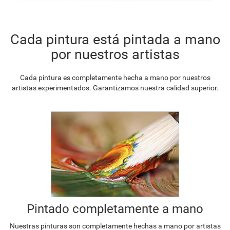
Cada pintura está pintada a mano
por nuestros artistas
Cada pintura es completamente hecha a mano por nuestros
artistas experimentados. Garantizamos nuestra calidad superior.
Pintado completamente a mano
Nuestras pinturas son completamente hechas a mano por artistas