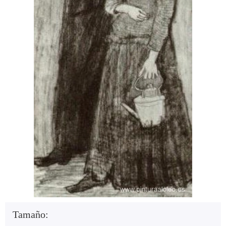
Tamaño: