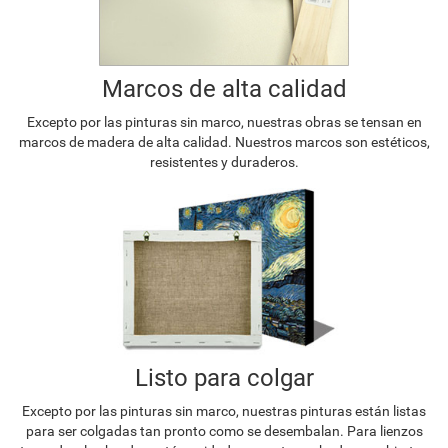
Marcos de alta calidad
Excepto por las pinturas sin marco, nuestras obras se tensan en
marcos de madera de alta calidad. Nuestros marcos son estéticos,
resistentes y duraderos.
Listo para colgar
Excepto por las pinturas sin marco, nuestras pinturas están listas
para ser colgadas tan pronto como se desembalan. Para lienzos