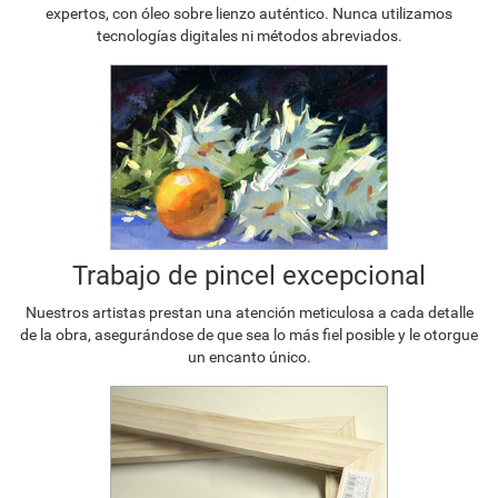
expertos, con óleo sobre lienzo auténtico. Nunca utilizamos
tecnologías digitales ni métodos abreviados.
Trabajo de pincel excepcional
Nuestros artistas prestan una atención meticulosa a cada detalle
de la obra, asegurándose de que sea lo más fiel posible y le otorgue
un encanto único.