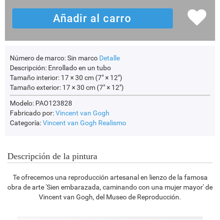
Número de marco:
Sin marco
Detalle
Descripción:
Enrollado en un tubo
Tamaño interior:
17 × 30 cm (7" × 12")
Tamaño exterior:
17 × 30 cm (7" × 12")
Modelo: PAO123828
Fabricado por:
Vincent van Gogh
Categoría:
Vincent van Gogh
Realismo
Descripción de la pintura
Te ofrecemos una reproducción artesanal en lienzo de la famosa
obra de arte 'Sien embarazada, caminando con una mujer mayor' de
Vincent van Gogh, del Museo de Reproducción.