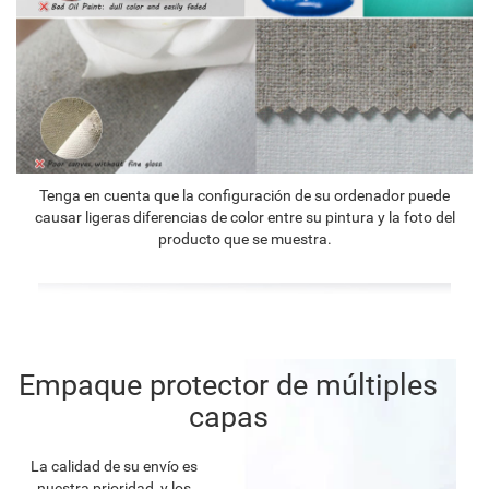
Tenga en cuenta que la configuración de su ordenador puede
causar ligeras diferencias de color entre su pintura y la foto del
producto que se muestra.
Empaque protector de múltiples
capas
La calidad de su envío es
nuestra prioridad, y los