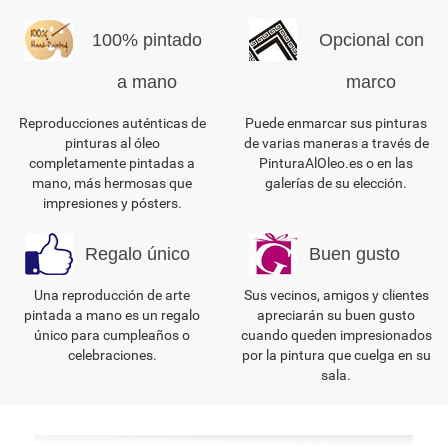
100% pintado
Opcional con
a mano
marco
Reproducciones auténticas de
Puede enmarcar sus pinturas
pinturas al óleo
de varias maneras a través de
completamente pintadas a
PinturaAlOleo.es o en las
mano, más hermosas que
galerías de su elección.
impresiones y pósters.
Regalo único
Buen gusto
Una reproducción de arte
Sus vecinos, amigos y clientes
pintada a mano es un regalo
apreciarán su buen gusto
único para cumpleaños o
cuando queden impresionados
celebraciones.
por la pintura que cuelga en su
sala.