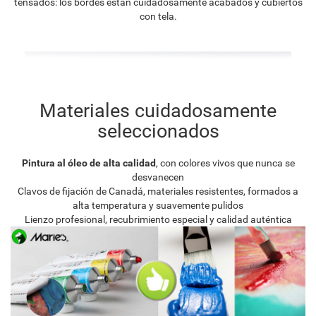
tensados: los bordes están cuidadosamente acabados y cubiertos
con tela.
Materiales cuidadosamente
seleccionados
Pintura al óleo de alta calidad
, con colores vivos que nunca se
desvanecen
Clavos de fijación de Canadá, materiales resistentes, formados a
alta temperatura y suavemente pulidos
Lienzo profesional, recubrimiento especial y calidad auténtica