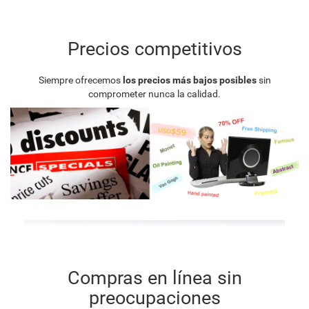
Precios competitivos
Siempre ofrecemos
los precios más bajos posibles
sin
comprometer nunca la calidad.
Compras en línea sin
preocupaciones