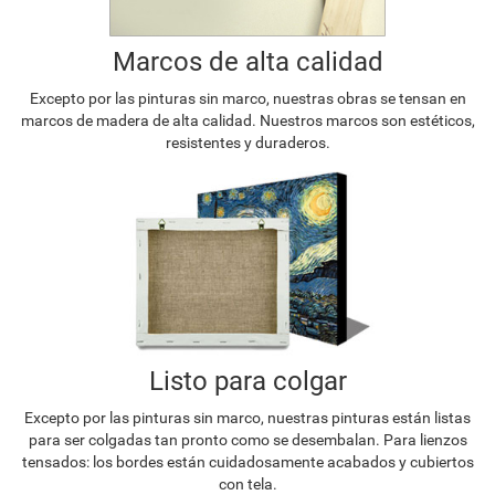
Marcos de alta calidad
Excepto por las pinturas sin marco, nuestras obras se tensan en
marcos de madera de alta calidad. Nuestros marcos son estéticos,
resistentes y duraderos.
Listo para colgar
Excepto por las pinturas sin marco, nuestras pinturas están listas
para ser colgadas tan pronto como se desembalan. Para lienzos
tensados: los bordes están cuidadosamente acabados y cubiertos
con tela.