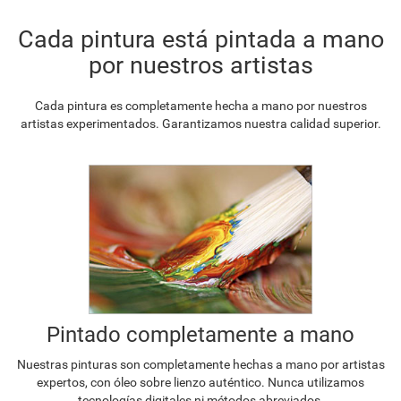
Cada pintura está pintada a mano
por nuestros artistas
Cada pintura es completamente hecha a mano por nuestros
artistas experimentados. Garantizamos nuestra calidad superior.
Pintado completamente a mano
Nuestras pinturas son completamente hechas a mano por artistas
expertos, con óleo sobre lienzo auténtico. Nunca utilizamos
tecnologías digitales ni métodos abreviados.