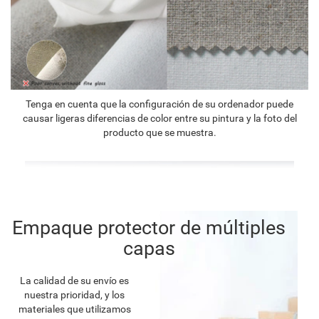
Tenga en cuenta que la configuración de su ordenador puede
causar ligeras diferencias de color entre su pintura y la foto del
producto que se muestra.
Empaque protector de múltiples
capas
La calidad de su envío es
nuestra prioridad, y los
materiales que utilizamos