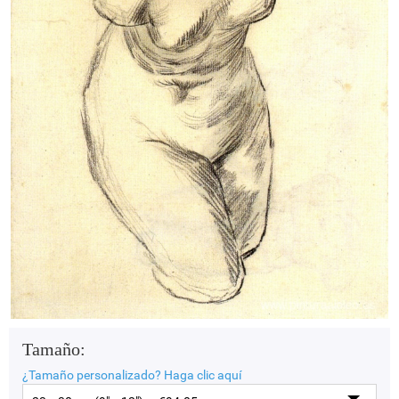
Tamaño:
¿Tamaño personalizado?
Haga clic aquí