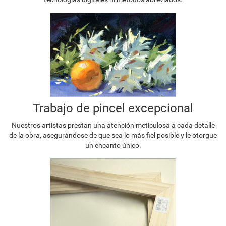
Trabajo de pincel excepcional
Nuestros artistas prestan una atención meticulosa a cada detalle
de la obra, asegurándose de que sea lo más fiel posible y le otorgue
un encanto único.