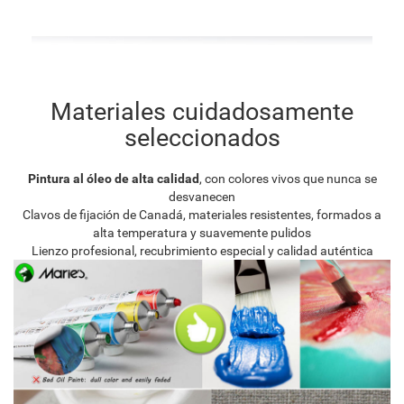
Materiales cuidadosamente
seleccionados
Pintura al óleo de alta calidad
, con colores vivos que nunca se
desvanecen
Clavos de fijación de Canadá, materiales resistentes, formados a
alta temperatura y suavemente pulidos
Lienzo profesional, recubrimiento especial y calidad auténtica