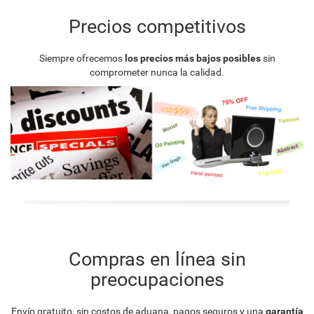
Precios competitivos
Siempre ofrecemos
los precios más bajos posibles
sin
comprometer nunca la calidad.
Compras en línea sin
preocupaciones
Envío gratuito, sin costos de aduana, pagos seguros y una
garantía