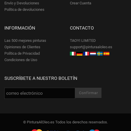
Envío y Devoluciones
Crear Cuenta
Política de devoluciones
INFORMACIÓN
CONTACTO
Las 500 mejores pinturas
TAOYI LIMITED
Opiniones de Clientes
support@pinturaaloleo.es
Política de Privacidad
Condiciones de Uso
SUSCRÍBETE A NUESTRO BOLETÍN
© PinturaAlOleo.es Todos los derechos reservados.