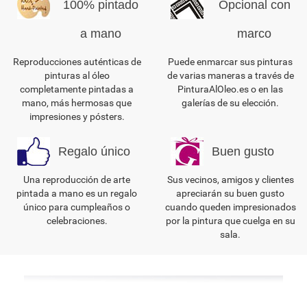
100% pintado
Opcional con
a mano
marco
Reproducciones auténticas de
Puede enmarcar sus pinturas
pinturas al óleo
de varias maneras a través de
completamente pintadas a
PinturaAlOleo.es o en las
mano, más hermosas que
galerías de su elección.
impresiones y pósters.
Regalo único
Buen gusto
Una reproducción de arte
Sus vecinos, amigos y clientes
pintada a mano es un regalo
apreciarán su buen gusto
único para cumpleaños o
cuando queden impresionados
celebraciones.
por la pintura que cuelga en su
sala.