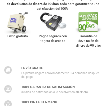
de devolución de dinero de 90 días
, todo para garantizarle una
satisfacción del 100%.
Envío gratuito
Pagos seguros con
Garantía de
tarjeta de crédito
devolución de
dinero de 90 días
ENVÍO GRATIS
La pintura llegará aproximadamente 3-4 semanas después
del pago.
100% GARANTÍA DE SATISFACCIÓN
30 días de satisfacción o le devolvemos su dinero.
100% PINTADO A MANO