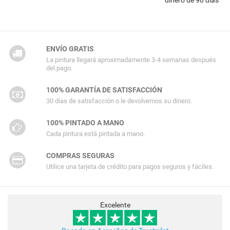
ENVÍO GRATIS
La pintura llegará aproximadamente 3-4 semanas después
del pago.
100% GARANTÍA DE SATISFACCIÓN
30 días de satisfacción o le devolvemos su dinero.
100% PINTADO A MANO
Cada pintura está pintada a mano.
COMPRAS SEGURAS
Utilice una tarjeta de crédito para pagos seguros y fáciles.
Excelente