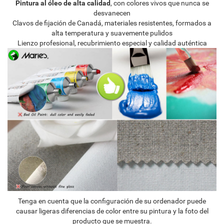
Pintura al óleo de alta calidad
, con colores vivos que nunca se
desvanecen
Clavos de fijación de Canadá, materiales resistentes, formados a
alta temperatura y suavemente pulidos
Lienzo profesional, recubrimiento especial y calidad auténtica
Tenga en cuenta que la configuración de su ordenador puede
causar ligeras diferencias de color entre su pintura y la foto del
producto que se muestra.