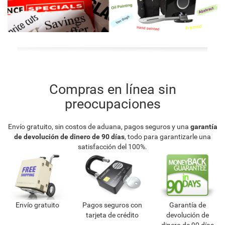
Compras en línea sin
preocupaciones
Envío gratuito, sin costos de aduana, pagos seguros y una
garantía
de devolución de dinero de 90 días
, todo para garantizarle una
satisfacción del 100%.
Envío gratuito
Pagos seguros con
Garantía de
tarjeta de crédito
devolución de
dinero de 90 días