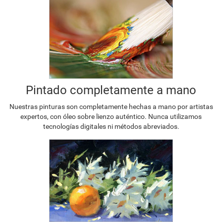
Pintado completamente a mano
Nuestras pinturas son completamente hechas a mano por artistas
expertos, con óleo sobre lienzo auténtico. Nunca utilizamos
tecnologías digitales ni métodos abreviados.