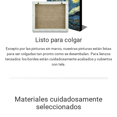
Listo para colgar
Excepto por las pinturas sin marco, nuestras pinturas están listas
para ser colgadas tan pronto como se desembalan. Para lienzos
tensados: los bordes están cuidadosamente acabados y cubiertos
con tela.
Materiales cuidadosamente
seleccionados