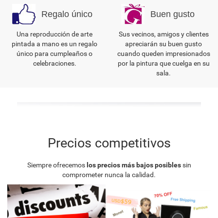
Regalo único
Buen gusto
Una reproducción de arte
Sus vecinos, amigos y clientes
pintada a mano es un regalo
apreciarán su buen gusto
único para cumpleaños o
cuando queden impresionados
celebraciones.
por la pintura que cuelga en su
sala.
Precios competitivos
Siempre ofrecemos
los precios más bajos posibles
sin
comprometer nunca la calidad.