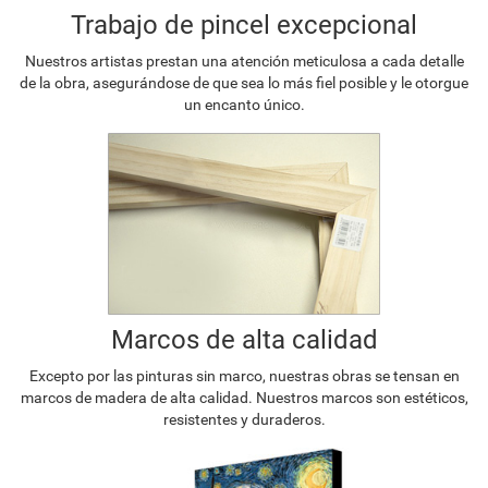
Trabajo de pincel excepcional
Nuestros artistas prestan una atención meticulosa a cada detalle
de la obra, asegurándose de que sea lo más fiel posible y le otorgue
un encanto único.
Marcos de alta calidad
Excepto por las pinturas sin marco, nuestras obras se tensan en
marcos de madera de alta calidad. Nuestros marcos son estéticos,
resistentes y duraderos.