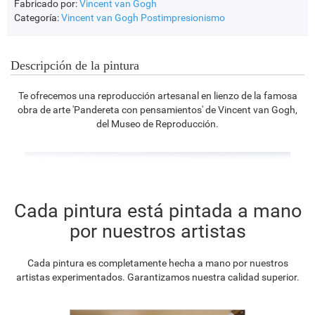
Fabricado por:
Vincent van Gogh
Categoría:
Vincent van Gogh
Postimpresionismo
Descripción de la pintura
Te ofrecemos una reproducción artesanal en lienzo de la famosa
obra de arte 'Pandereta con pensamientos' de Vincent van Gogh,
del Museo de Reproducción.
Cada pintura está pintada a mano
por nuestros artistas
Cada pintura es completamente hecha a mano por nuestros
artistas experimentados. Garantizamos nuestra calidad superior.