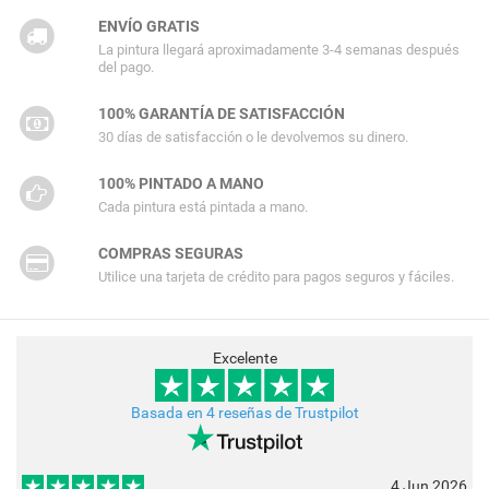
ENVÍO GRATIS
La pintura llegará aproximadamente 3-4 semanas después
del pago.
100% GARANTÍA DE SATISFACCIÓN
30 días de satisfacción o le devolvemos su dinero.
100% PINTADO A MANO
Cada pintura está pintada a mano.
COMPRAS SEGURAS
Utilice una tarjeta de crédito para pagos seguros y fáciles.
Excelente
Basada en 4 reseñas de Trustpilot
4 Jun 2026