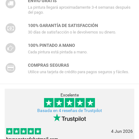
ENVÍO GRATIS
La pintura llegará aproximadamente 3-4 semanas después
del pago.
100% GARANTÍA DE SATISFACCIÓN
30 días de satisfacción o le devolvemos su dinero.
100% PINTADO A MANO
Cada pintura está pintada a mano.
COMPRAS SEGURAS
Utilice una tarjeta de crédito para pagos seguros y fáciles.
Excelente
Basada en 4 reseñas de Trustpilot
4 Jun 2026
brunagotardohotmail.com