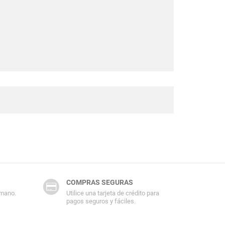
COMPRAS SEGURAS
 mano.
Utilice una tarjeta de crédito para
pagos seguros y fáciles.