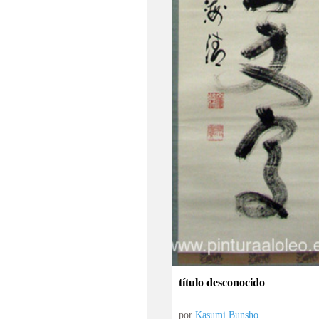
título desconocido
por
Kasumi Bunsho