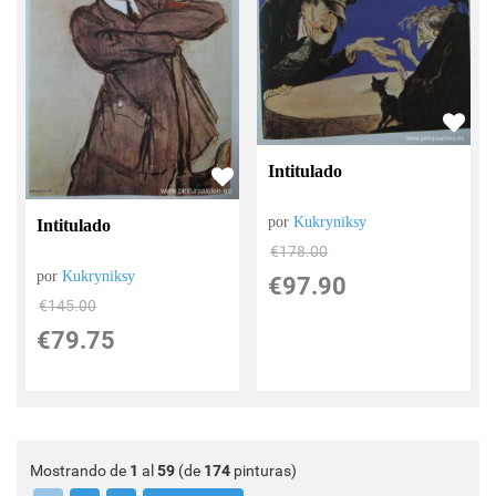
Intitulado
por
Kukryniksy
Intitulado
€
178.00
por
Kukryniksy
€
97.90
€
145.00
€
79.75
Mostrando de
1
al
59
(de
174
pinturas)