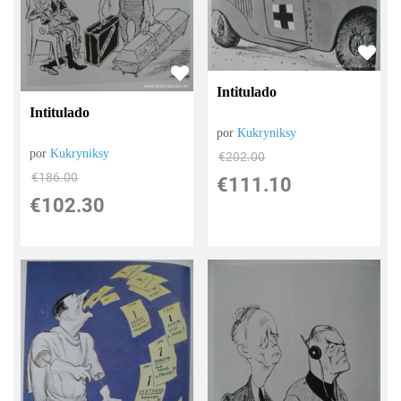
Intitulado
Intitulado
por
Kukryniksy
por
Kukryniksy
€
202.00
€
186.00
€
111.10
€
102.30