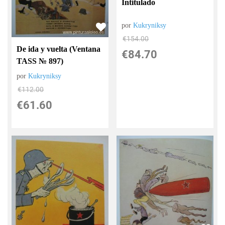
Intitulado
por
Kukryniksy
€
154.00
De ida y vuelta (Ventana
€
84.70
TASS № 897)
por
Kukryniksy
€
112.00
€
61.60