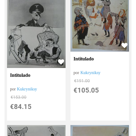
Intitulado
por
Kukryniksy
Intitulado
€
191.00
€
105.05
por
Kukryniksy
€
153.00
€
84.15