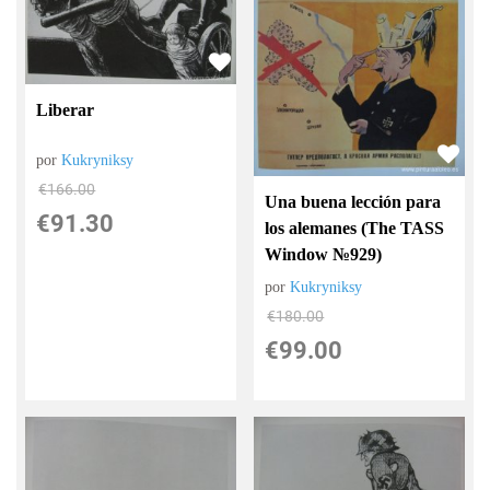
Liberar
por
Kukryniksy
€
166.00
Una buena lección para
€
91.30
los alemanes (The TASS
Window №929)
por
Kukryniksy
€
180.00
€
99.00