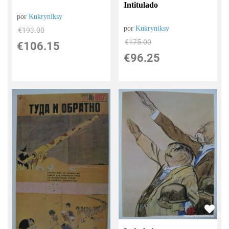
Intitulado
por
Kukryniksy
por
Kukryniksy
€
193.00
€
175.00
€
106.15
€
96.25