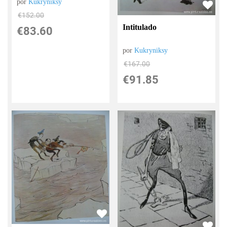
por
Kukryniksy
€
152.00
Intitulado
€
83.60
por
Kukryniksy
€
167.00
€
91.85