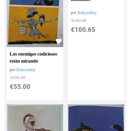
por
Kukryniksy
€
183.00
€
100.65
Los enemigos codiciosos
están mirando
por
Kukryniksy
€
100.00
€
55.00