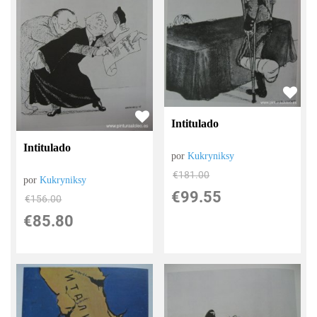
Intitulado
Intitulado
por
Kukryniksy
€
181.00
por
Kukryniksy
€
99.55
€
156.00
€
85.80