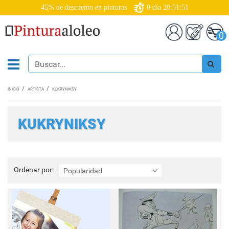
45% de descuento en pinturas
0
día
20:51:48
0
INICIO
ARTISTA
KUKRYNIKSY
KUKRYNIKSY
Ordenar
Ordenar por:
Popularidad
por: