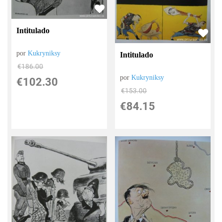
Intitulado
por
Kukryniksy
Intitulado
€
186.00
por
Kukryniksy
€
102.30
€
153.00
€
84.15