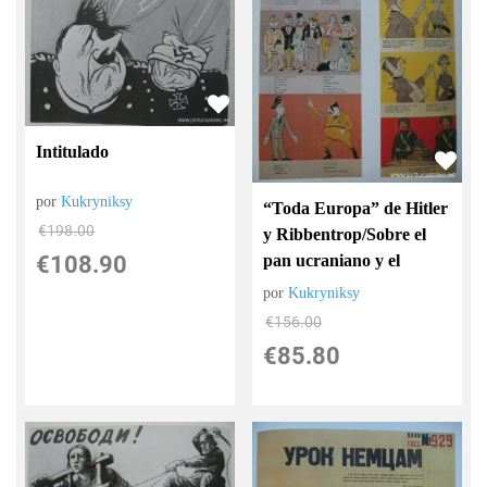
Intitulado
por
Kukryniksy
“Toda Europa” de Hitler
€
198.00
y Ribbentrop/Sobre el
pan ucraniano y el
€
108.90
por
Kukryniksy
€
156.00
€
85.80