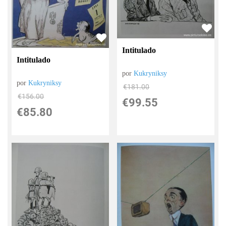
Intitulado
Intitulado
por
Kukryniksy
por
Kukryniksy
€
181.00
€
156.00
€
99.55
€
85.80