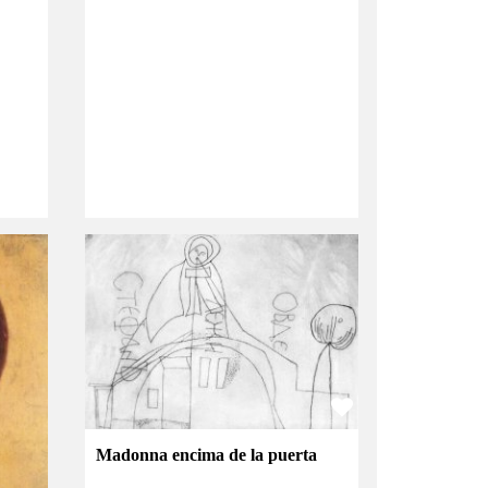
Madonna encima de la puerta