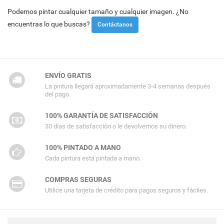
Podemos pintar cualquier tamaño y cualquier imagen. ¿No
encuentras lo que buscas?
Contáctanos
ENVÍO GRATIS
La pintura llegará aproximadamente 3-4 semanas después
del pago.
100% GARANTÍA DE SATISFACCIÓN
30 días de satisfacción o le devolvemos su dinero.
100% PINTADO A MANO
Cada pintura está pintada a mano.
COMPRAS SEGURAS
Utilice una tarjeta de crédito para pagos seguros y fáciles.