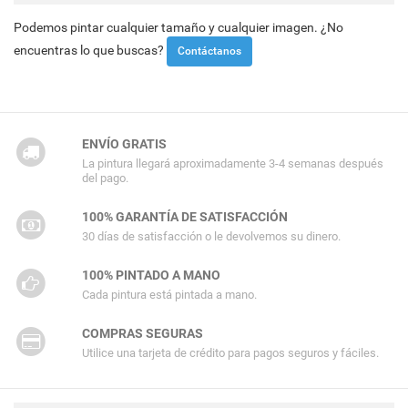
Podemos pintar cualquier tamaño y cualquier imagen. ¿No
encuentras lo que buscas?
Contáctanos
ENVÍO GRATIS
La pintura llegará aproximadamente 3-4 semanas después
del pago.
100% GARANTÍA DE SATISFACCIÓN
30 días de satisfacción o le devolvemos su dinero.
100% PINTADO A MANO
Cada pintura está pintada a mano.
COMPRAS SEGURAS
Utilice una tarjeta de crédito para pagos seguros y fáciles.