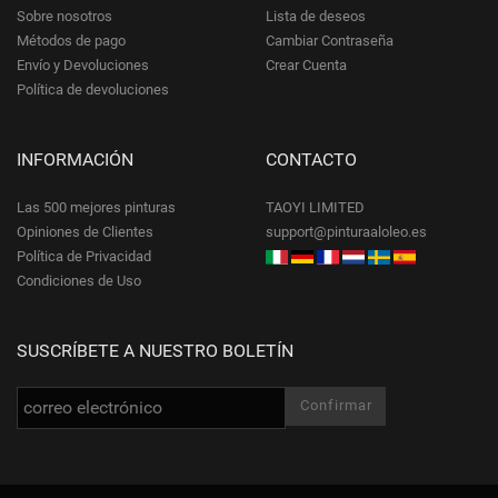
Sobre nosotros
Lista de deseos
Métodos de pago
Cambiar Contraseña
Envío y Devoluciones
Crear Cuenta
Política de devoluciones
INFORMACIÓN
CONTACTO
Las 500 mejores pinturas
TAOYI LIMITED
Opiniones de Clientes
support@pinturaaloleo.es
Política de Privacidad
Condiciones de Uso
SUSCRÍBETE A NUESTRO BOLETÍN