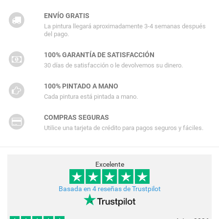
ENVÍO GRATIS
La pintura llegará aproximadamente 3-4 semanas después
del pago.
100% GARANTÍA DE SATISFACCIÓN
30 días de satisfacción o le devolvemos su dinero.
100% PINTADO A MANO
Cada pintura está pintada a mano.
COMPRAS SEGURAS
Utilice una tarjeta de crédito para pagos seguros y fáciles.
Excelente
Basada en 4 reseñas de Trustpilot