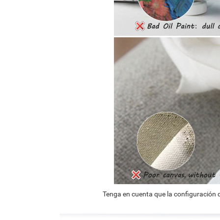
Tenga en cuenta que la configuración d