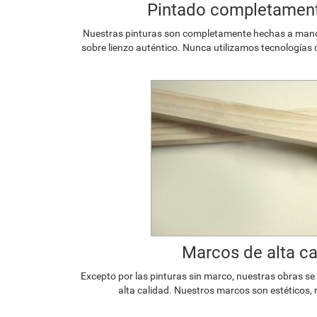
Pintado completamen
Nuestras pinturas son completamente hechas a mano p
sobre lienzo auténtico. Nunca utilizamos tecnologías 
Marcos de alta ca
Excepto por las pinturas sin marco, nuestras obras s
alta calidad. Nuestros marcos son estéticos, 