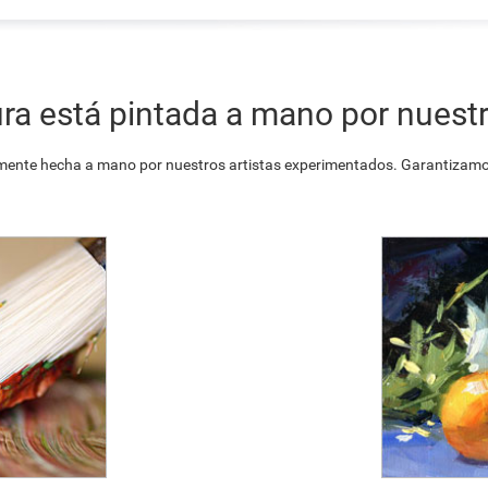
ra está pintada a mano por nuestr
ente hecha a mano por nuestros artistas experimentados. Garantizamos