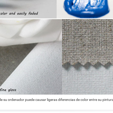
e su ordenador puede causar ligeras diferencias de color entre su pintura