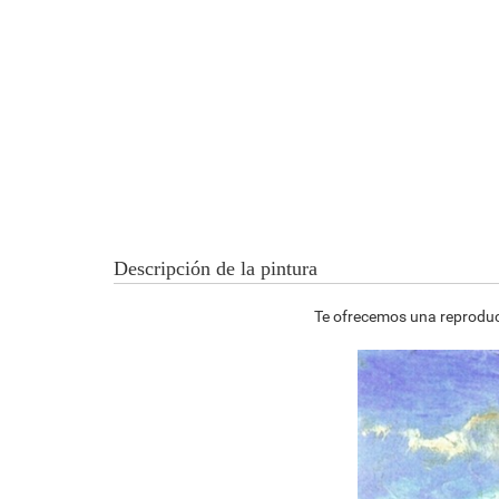
Descripción de la pintura
Te ofrecemos una reproducc