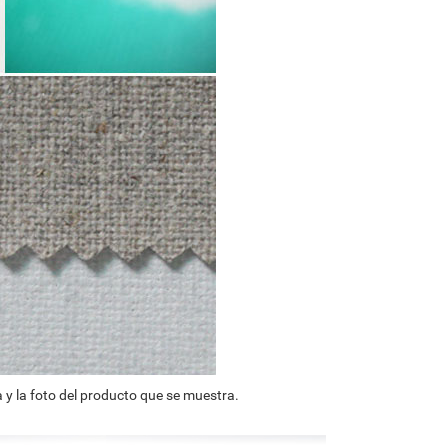
 y la foto del producto que se muestra.