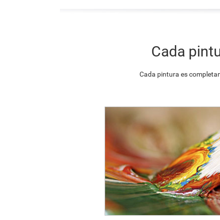
Cada pintu
Cada pintura es completam