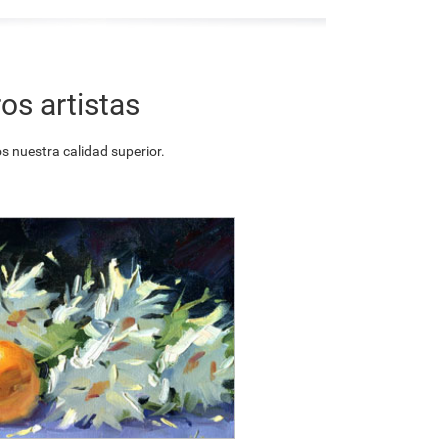
os artistas
 nuestra calidad superior.