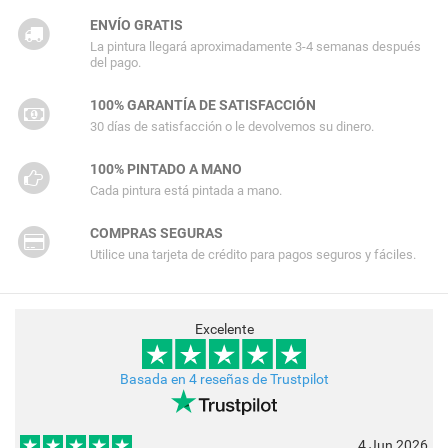
ENVÍO GRATIS
La pintura llegará aproximadamente 3-4 semanas después
del pago.
100% GARANTÍA DE SATISFACCIÓN
30 días de satisfacción o le devolvemos su dinero.
100% PINTADO A MANO
Cada pintura está pintada a mano.
COMPRAS SEGURAS
Utilice una tarjeta de crédito para pagos seguros y fáciles.
Excelente
Basada en 4 reseñas de Trustpilot
4 Jun 2026