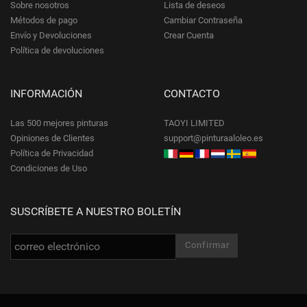
Sobre nosotros
Lista de deseos
Métodos de pago
Cambiar Contraseña
Envío y Devoluciones
Crear Cuenta
Política de devoluciones
INFORMACIÓN
CONTACTO
Las 500 mejores pinturas
TAOYI LIMITED
Opiniones de Clientes
support@pinturaaloleo.es
Política de Privacidad
Condiciones de Uso
SUSCRÍBETE A NUESTRO BOLETÍN