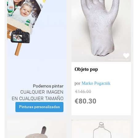
Objeto pop
por
Marko Pogacnik
Podemos pintar
€
146.00
CUALQUIER IMAGEN
EN CUALQUIER TAMAÑO
€
80.30
Pinturas personalizadas