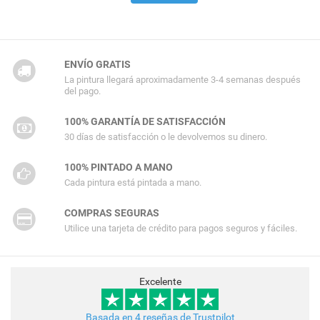
ENVÍO GRATIS
La pintura llegará aproximadamente 3-4 semanas después
del pago.
100% GARANTÍA DE SATISFACCIÓN
30 días de satisfacción o le devolvemos su dinero.
100% PINTADO A MANO
Cada pintura está pintada a mano.
COMPRAS SEGURAS
Utilice una tarjeta de crédito para pagos seguros y fáciles.
Excelente
Basada en 4 reseñas de Trustpilot