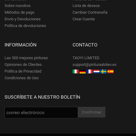
Sobre nosotros
Lista de deseos
Métodos de pago
Cambiar Contraseña
Envío y Devoluciones
Crear Cuenta
Política de devoluciones
INFORMACIÓN
CONTACTO
Las 500 mejores pinturas
TAOYI LIMITED
Opiniones de Clientes
support@pinturaaloleo.es
Política de Privacidad
Condiciones de Uso
SUSCRÍBETE A NUESTRO BOLETÍN