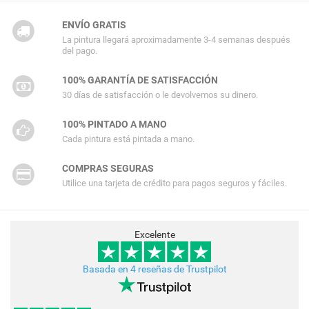
ENVÍO GRATIS
La pintura llegará aproximadamente 3-4 semanas después
del pago.
100% GARANTÍA DE SATISFACCIÓN
30 días de satisfacción o le devolvemos su dinero.
100% PINTADO A MANO
Cada pintura está pintada a mano.
COMPRAS SEGURAS
Utilice una tarjeta de crédito para pagos seguros y fáciles.
Excelente
Basada en 4 reseñas de Trustpilot