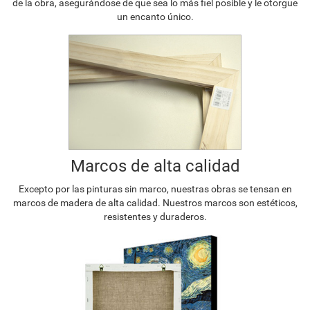
de la obra, asegurándose de que sea lo más fiel posible y le otorgue
un encanto único.
Marcos de alta calidad
Excepto por las pinturas sin marco, nuestras obras se tensan en
marcos de madera de alta calidad. Nuestros marcos son estéticos,
resistentes y duraderos.