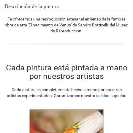
Descripción de la pintura
Te ofrecemos una reproducción artesanal en lienzo de la famosa
obra de arte 'El nacimiento de Venus' de Sandro Botticelli, del Museo
de Reproducción.
Cada pintura está pintada a mano
por nuestros artistas
Cada pintura es completamente hecha a mano por nuestros
artistas experimentados. Garantizamos nuestra calidad superior.