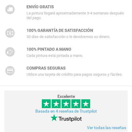
ENVÍO GRATIS
La pintura llegará aproximadamente 3-4 semanas después
del pago.
100% GARANTÍA DE SATISFACCIÓN
30 días de satisfacción o le devolvemos su dinero.
100% PINTADO A MANO
Cada pintura está pintada a mano.
COMPRAS SEGURAS
Utilice una tarjeta de crédito para pagos seguros y fáciles.
Excelente
Basada en 4 reseñas de Trustpilot
Ver todas las reseñas