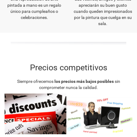
pintada a mano es un regalo
apreciarán su buen gusto
único para cumpleaños o
cuando queden impresionados
celebraciones.
por la pintura que cuelga en su
sala.
Precios competitivos
Siempre ofrecemos
los precios más bajos posibles
sin
comprometer nunca la calidad.