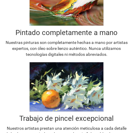
Pintado completamente a mano
Nuestras pinturas son completamente hechas a mano por artistas
expertos, con óleo sobre lienzo auténtico. Nunca utilizamos
tecnologías digitales ni métodos abreviados.
Trabajo de pincel excepcional
Nuestros artistas prestan una atención meticulosa a cada detalle