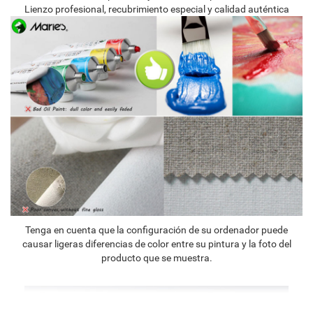
Lienzo profesional, recubrimiento especial y calidad auténtica
Tenga en cuenta que la configuración de su ordenador puede
causar ligeras diferencias de color entre su pintura y la foto del
producto que se muestra.