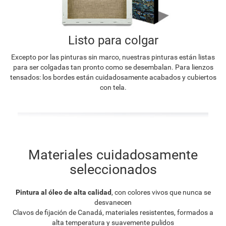
Listo para colgar
Excepto por las pinturas sin marco, nuestras pinturas están listas
para ser colgadas tan pronto como se desembalan. Para lienzos
tensados: los bordes están cuidadosamente acabados y cubiertos
con tela.
Materiales cuidadosamente
seleccionados
Pintura al óleo de alta calidad
, con colores vivos que nunca se
desvanecen
Clavos de fijación de Canadá, materiales resistentes, formados a
alta temperatura y suavemente pulidos