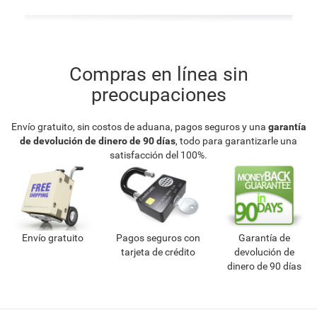
Compras en línea sin
preocupaciones
Envío gratuito, sin costos de aduana, pagos seguros y una
garantía
de devolución de dinero de 90 días
, todo para garantizarle una
satisfacción del 100%.
Envío gratuito
Pagos seguros con
Garantía de
tarjeta de crédito
devolución de
dinero de 90 días