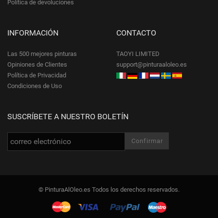
Política de devoluciones
INFORMACIÓN
CONTACTO
Las 500 mejores pinturas
TAOYI LIMITED
Opiniones de Clientes
support@pinturaaloleo.es
Política de Privacidad
Condiciones de Uso
SUSCRÍBETE A NUESTRO BOLETÍN
© PinturaAlOleo.es Todos los derechos reservados.