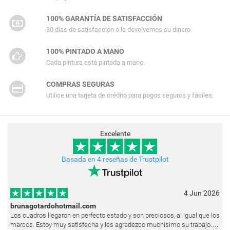
100% GARANTÍA DE SATISFACCIÓN
30 días de satisfacción o le devolvemos su dinero.
100% PINTADO A MANO
Cada pintura está pintada a mano.
COMPRAS SEGURAS
Utilice una tarjeta de crédito para pagos seguros y fáciles.
Excelente
Basada en 4 reseñas de Trustpilot
4 Jun 2026
brunagotardohotmail.com
Los cuadros llegaron en perfecto estado y son preciosos, al igual que los
marcos. Estoy muy satisfecha y les agradezco muchísimo su trabajo.